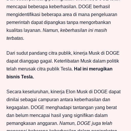
mencapai beberapa keberhasilan. DOGE berhasil
mengidentifikasi beberapa area di mana pengeluaran
pemerintah dapat dipangkas tanpa mengorbankan
kualitas layanan.
Namun, keberhasilan ini masih
terbatas.
Dari sudut pandang citra publik, kinerja Musk di DOGE
dapat dianggap gagal. Keterlibatan Musk dalam politik
telah merusak citra publik Tesla.
Hal ini merugikan
bisnis Tesla.
Secara keseluruhan, kinerja Elon Musk di DOGE dapat
dinilai sebagai campuran antara keberhasilan dan
kegagalan. DOGE menghadapi tantangan yang berat
dan belum mencapai hasil yang signifikan dalam
pemangkasan anggaran.
Namun, DOGE juga telah