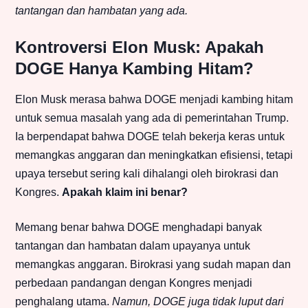
tantangan dan hambatan yang ada.
Kontroversi Elon Musk: Apakah
DOGE Hanya Kambing Hitam?
Elon Musk merasa bahwa DOGE menjadi kambing hitam
untuk semua masalah yang ada di pemerintahan Trump.
Ia berpendapat bahwa DOGE telah bekerja keras untuk
memangkas anggaran dan meningkatkan efisiensi, tetapi
upaya tersebut sering kali dihalangi oleh birokrasi dan
Kongres.
Apakah klaim ini benar?
Memang benar bahwa DOGE menghadapi banyak
tantangan dan hambatan dalam upayanya untuk
memangkas anggaran. Birokrasi yang sudah mapan dan
perbedaan pandangan dengan Kongres menjadi
penghalang utama.
Namun, DOGE juga tidak luput dari