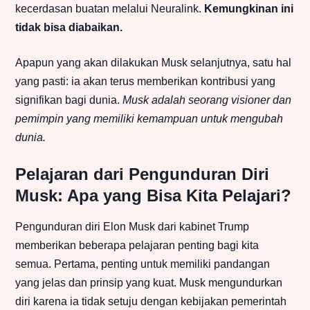
kecerdasan buatan melalui Neuralink.
Kemungkinan ini
tidak bisa diabaikan.
Apapun yang akan dilakukan Musk selanjutnya, satu hal
yang pasti: ia akan terus memberikan kontribusi yang
signifikan bagi dunia.
Musk adalah seorang visioner dan
pemimpin yang memiliki kemampuan untuk mengubah
dunia.
Pelajaran dari Pengunduran Diri
Musk: Apa yang Bisa Kita Pelajari?
Pengunduran diri Elon Musk dari kabinet Trump
memberikan beberapa pelajaran penting bagi kita
semua. Pertama, penting untuk memiliki pandangan
yang jelas dan prinsip yang kuat. Musk mengundurkan
diri karena ia tidak setuju dengan kebijakan pemerintah