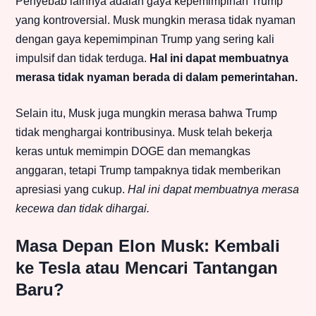
Penyebab lainnya adalah gaya kepemimpinan Trump
yang kontroversial. Musk mungkin merasa tidak nyaman
dengan gaya kepemimpinan Trump yang sering kali
impulsif dan tidak terduga.
Hal ini dapat membuatnya
merasa tidak nyaman berada di dalam pemerintahan.
Selain itu, Musk juga mungkin merasa bahwa Trump
tidak menghargai kontribusinya. Musk telah bekerja
keras untuk memimpin DOGE dan memangkas
anggaran, tetapi Trump tampaknya tidak memberikan
apresiasi yang cukup.
Hal ini dapat membuatnya merasa
kecewa dan tidak dihargai.
Masa Depan Elon Musk: Kembali
ke Tesla atau Mencari Tantangan
Baru?