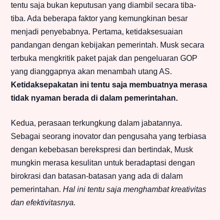
tentu saja bukan keputusan yang diambil secara tiba-
tiba. Ada beberapa faktor yang kemungkinan besar
menjadi penyebabnya. Pertama, ketidaksesuaian
pandangan dengan kebijakan pemerintah. Musk secara
terbuka mengkritik paket pajak dan pengeluaran GOP
yang dianggapnya akan menambah utang AS.
Ketidaksepakatan ini tentu saja membuatnya merasa
tidak nyaman berada di dalam pemerintahan.
Kedua, perasaan terkungkung dalam jabatannya.
Sebagai seorang inovator dan pengusaha yang terbiasa
dengan kebebasan berekspresi dan bertindak, Musk
mungkin merasa kesulitan untuk beradaptasi dengan
birokrasi dan batasan-batasan yang ada di dalam
pemerintahan.
Hal ini tentu saja menghambat kreativitas
dan efektivitasnya.