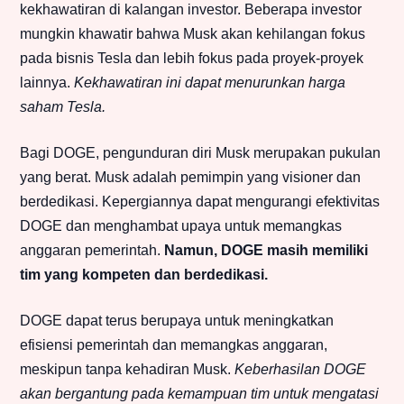
kekhawatiran di kalangan investor. Beberapa investor
mungkin khawatir bahwa Musk akan kehilangan fokus
pada bisnis Tesla dan lebih fokus pada proyek-proyek
lainnya.
Kekhawatiran ini dapat menurunkan harga
saham Tesla.
Bagi DOGE, pengunduran diri Musk merupakan pukulan
yang berat. Musk adalah pemimpin yang visioner dan
berdedikasi. Kepergiannya dapat mengurangi efektivitas
DOGE dan menghambat upaya untuk memangkas
anggaran pemerintah.
Namun, DOGE masih memiliki
tim yang kompeten dan berdedikasi.
DOGE dapat terus berupaya untuk meningkatkan
efisiensi pemerintah dan memangkas anggaran,
meskipun tanpa kehadiran Musk.
Keberhasilan DOGE
akan bergantung pada kemampuan tim untuk mengatasi