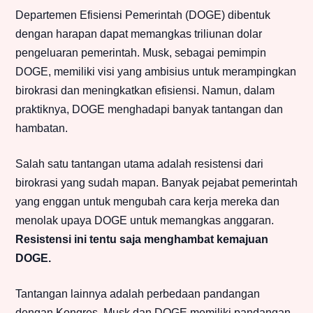
Departemen Efisiensi Pemerintah (DOGE) dibentuk
dengan harapan dapat memangkas triliunan dolar
pengeluaran pemerintah. Musk, sebagai pemimpin
DOGE, memiliki visi yang ambisius untuk merampingkan
birokrasi dan meningkatkan efisiensi. Namun, dalam
praktiknya, DOGE menghadapi banyak tantangan dan
hambatan.
Salah satu tantangan utama adalah resistensi dari
birokrasi yang sudah mapan. Banyak pejabat pemerintah
yang enggan untuk mengubah cara kerja mereka dan
menolak upaya DOGE untuk memangkas anggaran.
Resistensi ini tentu saja menghambat kemajuan
DOGE.
Tantangan lainnya adalah perbedaan pandangan
dengan Kongres. Musk dan DOGE memiliki pandangan