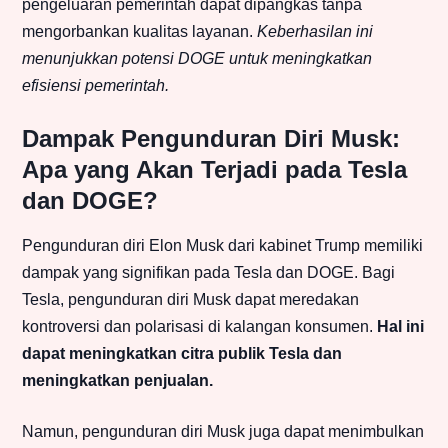
pengeluaran pemerintah dapat dipangkas tanpa
mengorbankan kualitas layanan.
Keberhasilan ini
menunjukkan potensi DOGE untuk meningkatkan
efisiensi pemerintah.
Dampak Pengunduran Diri Musk:
Apa yang Akan Terjadi pada Tesla
dan DOGE?
Pengunduran diri Elon Musk dari kabinet Trump memiliki
dampak yang signifikan pada Tesla dan DOGE. Bagi
Tesla, pengunduran diri Musk dapat meredakan
kontroversi dan polarisasi di kalangan konsumen.
Hal ini
dapat meningkatkan citra publik Tesla dan
meningkatkan penjualan.
Namun, pengunduran diri Musk juga dapat menimbulkan