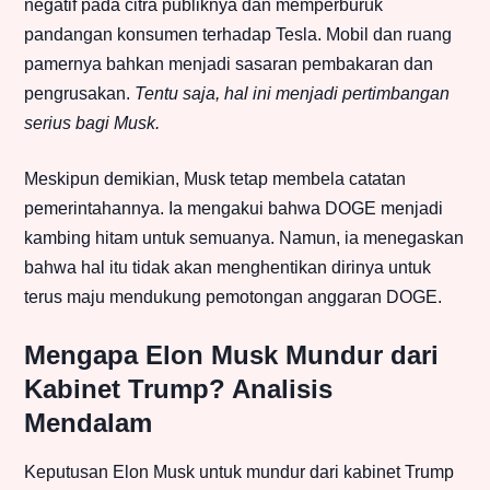
negatif pada citra publiknya dan memperburuk
pandangan konsumen terhadap Tesla. Mobil dan ruang
pamernya bahkan menjadi sasaran pembakaran dan
pengrusakan.
Tentu saja, hal ini menjadi pertimbangan
serius bagi Musk.
Meskipun demikian, Musk tetap membela catatan
pemerintahannya. Ia mengakui bahwa DOGE menjadi
kambing hitam untuk semuanya. Namun, ia menegaskan
bahwa hal itu tidak akan menghentikan dirinya untuk
terus maju mendukung pemotongan anggaran DOGE.
Mengapa Elon Musk Mundur dari
Kabinet Trump? Analisis
Mendalam
Keputusan Elon Musk untuk mundur dari kabinet Trump