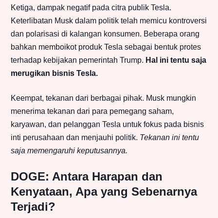
Ketiga, dampak negatif pada citra publik Tesla.
Keterlibatan Musk dalam politik telah memicu kontroversi
dan polarisasi di kalangan konsumen. Beberapa orang
bahkan memboikot produk Tesla sebagai bentuk protes
terhadap kebijakan pemerintah Trump.
Hal ini tentu saja
merugikan bisnis Tesla.
Keempat, tekanan dari berbagai pihak. Musk mungkin
menerima tekanan dari para pemegang saham,
karyawan, dan pelanggan Tesla untuk fokus pada bisnis
inti perusahaan dan menjauhi politik.
Tekanan ini tentu
saja memengaruhi keputusannya.
DOGE: Antara Harapan dan
Kenyataan, Apa yang Sebenarnya
Terjadi?