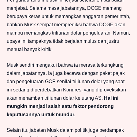
menjabat. Selama masa jabatannya, DOGE memang
berupaya keras untuk memangkas anggaran pemerintah,
bahkan Musk sempat memprediksi bahwa DOGE akan
mampu memangkas triliunan dolar pengeluaran. Namun,
upaya ini tampaknya tidak berjalan mulus dan justru
menuai banyak kritik.
Musk sendiri mengakui bahwa ia merasa terkungkung
dalam jabatannya. Ia juga kecewa dengan paket pajak
dan pengeluaran GOP senilai triliunan dolar yang saat
ini sedang diperdebatkan Kongres, yang diproyeksikan
akan menambah triliunan dolar ke utang AS.
Hal ini
mungkin menjadi salah satu faktor pendorong
keputusannya untuk mundur.
Selain itu, jabatan Musk dalam politik juga berdampak