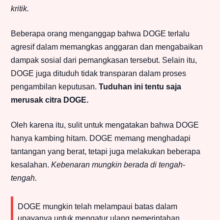
kritik.
Beberapa orang menganggap bahwa DOGE terlalu
agresif dalam memangkas anggaran dan mengabaikan
dampak sosial dari pemangkasan tersebut. Selain itu,
DOGE juga dituduh tidak transparan dalam proses
pengambilan keputusan.
Tuduhan ini tentu saja
merusak citra DOGE.
Oleh karena itu, sulit untuk mengatakan bahwa DOGE
hanya kambing hitam. DOGE memang menghadapi
tantangan yang berat, tetapi juga melakukan beberapa
kesalahan.
Kebenaran mungkin berada di tengah-
tengah.
DOGE mungkin telah melampaui batas dalam
upayanya untuk mengatur ulang pemerintahan.