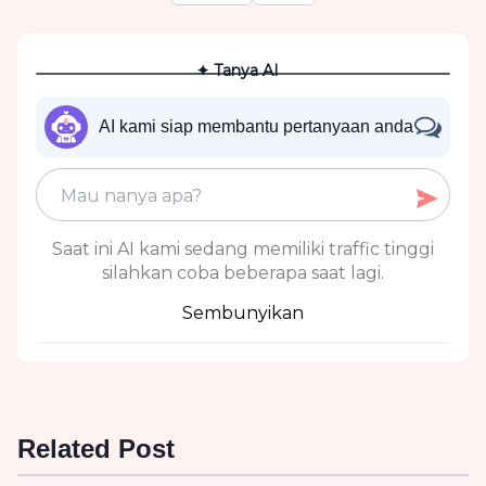
✦ Tanya AI
AI kami siap membantu pertanyaan anda
Saat ini AI kami sedang memiliki traffic tinggi
silahkan coba beberapa saat lagi.
Sembunyikan
Related Post