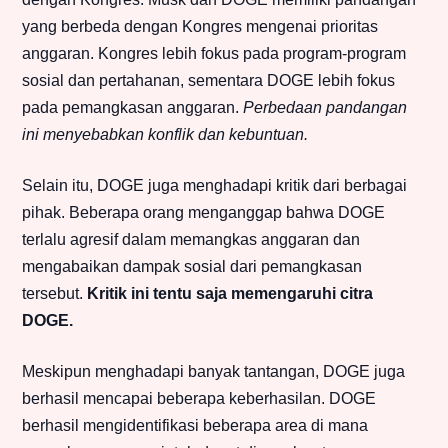
yang berbeda dengan Kongres mengenai prioritas
anggaran. Kongres lebih fokus pada program-program
sosial dan pertahanan, sementara DOGE lebih fokus
pada pemangkasan anggaran.
Perbedaan pandangan
ini menyebabkan konflik dan kebuntuan.
Selain itu, DOGE juga menghadapi kritik dari berbagai
pihak. Beberapa orang menganggap bahwa DOGE
terlalu agresif dalam memangkas anggaran dan
mengabaikan dampak sosial dari pemangkasan
tersebut.
Kritik ini tentu saja memengaruhi citra
DOGE.
Meskipun menghadapi banyak tantangan, DOGE juga
berhasil mencapai beberapa keberhasilan. DOGE
berhasil mengidentifikasi beberapa area di mana