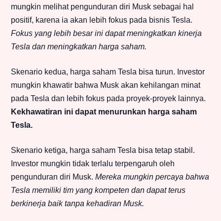
mungkin melihat pengunduran diri Musk sebagai hal
positif, karena ia akan lebih fokus pada bisnis Tesla.
Fokus yang lebih besar ini dapat meningkatkan kinerja
Tesla dan meningkatkan harga saham.
Skenario kedua, harga saham Tesla bisa turun. Investor
mungkin khawatir bahwa Musk akan kehilangan minat
pada Tesla dan lebih fokus pada proyek-proyek lainnya.
Kekhawatiran ini dapat menurunkan harga saham
Tesla.
Skenario ketiga, harga saham Tesla bisa tetap stabil.
Investor mungkin tidak terlalu terpengaruh oleh
pengunduran diri Musk.
Mereka mungkin percaya bahwa
Tesla memiliki tim yang kompeten dan dapat terus
berkinerja baik tanpa kehadiran Musk.