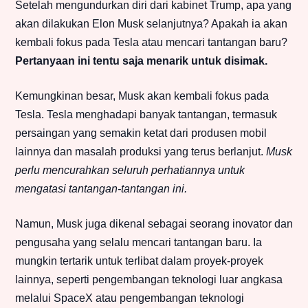
Setelah mengundurkan diri dari kabinet Trump, apa yang
akan dilakukan Elon Musk selanjutnya? Apakah ia akan
kembali fokus pada Tesla atau mencari tantangan baru?
Pertanyaan ini tentu saja menarik untuk disimak.
Kemungkinan besar, Musk akan kembali fokus pada
Tesla. Tesla menghadapi banyak tantangan, termasuk
persaingan yang semakin ketat dari produsen mobil
lainnya dan masalah produksi yang terus berlanjut.
Musk
perlu mencurahkan seluruh perhatiannya untuk
mengatasi tantangan-tantangan ini.
Namun, Musk juga dikenal sebagai seorang inovator dan
pengusaha yang selalu mencari tantangan baru. Ia
mungkin tertarik untuk terlibat dalam proyek-proyek
lainnya, seperti pengembangan teknologi luar angkasa
melalui SpaceX atau pengembangan teknologi