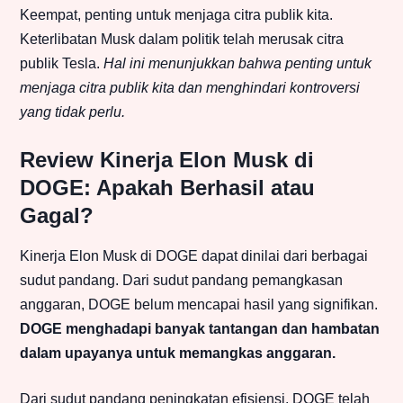
Keempat, penting untuk menjaga citra publik kita.
Keterlibatan Musk dalam politik telah merusak citra
publik Tesla.
Hal ini menunjukkan bahwa penting untuk
menjaga citra publik kita dan menghindari kontroversi
yang tidak perlu.
Review Kinerja Elon Musk di
DOGE: Apakah Berhasil atau
Gagal?
Kinerja Elon Musk di DOGE dapat dinilai dari berbagai
sudut pandang. Dari sudut pandang pemangkasan
anggaran, DOGE belum mencapai hasil yang signifikan.
DOGE menghadapi banyak tantangan dan hambatan
dalam upayanya untuk memangkas anggaran.
Dari sudut pandang peningkatan efisiensi, DOGE telah