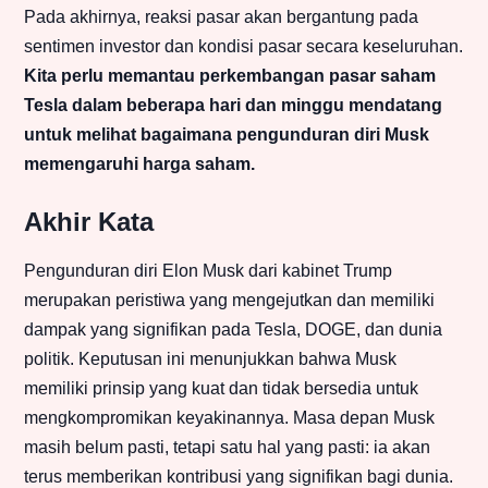
Pada akhirnya, reaksi pasar akan bergantung pada
sentimen investor dan kondisi pasar secara keseluruhan.
Kita perlu memantau perkembangan pasar saham
Tesla dalam beberapa hari dan minggu mendatang
untuk melihat bagaimana pengunduran diri Musk
memengaruhi harga saham.
Akhir Kata
Pengunduran diri Elon Musk dari kabinet Trump
merupakan peristiwa yang mengejutkan dan memiliki
dampak yang signifikan pada Tesla, DOGE, dan dunia
politik. Keputusan ini menunjukkan bahwa Musk
memiliki prinsip yang kuat dan tidak bersedia untuk
mengkompromikan keyakinannya. Masa depan Musk
masih belum pasti, tetapi satu hal yang pasti: ia akan
terus memberikan kontribusi yang signifikan bagi dunia.