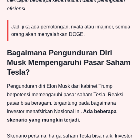
mencapai beberapa keberhasilan dalam peningkatan
efisiensi.
Jadi jika ada pemotongan, nyata atau imajiner, semua
orang akan menyalahkan DOGE.
Bagaimana Pengunduran Diri
Musk Mempengaruhi Pasar Saham
Tesla?
Pengunduran diri Elon Musk dari kabinet Trump
berpotensi memengaruhi pasar saham Tesla. Reaksi
pasar bisa beragam, tergantung pada bagaimana
investor menafsirkan Nasional ini.
Ada beberapa
skenario yang mungkin terjadi.
Skenario pertama, harga saham Tesla bisa naik. Investor