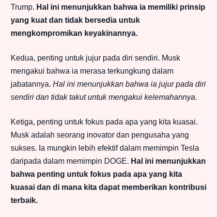
Trump.
Hal ini menunjukkan bahwa ia memiliki prinsip
yang kuat dan tidak bersedia untuk
mengkompromikan keyakinannya.
Kedua, penting untuk jujur pada diri sendiri. Musk
mengakui bahwa ia merasa terkungkung dalam
jabatannya.
Hal ini menunjukkan bahwa ia jujur pada diri
sendiri dan tidak takut untuk mengakui kelemahannya.
Ketiga, penting untuk fokus pada apa yang kita kuasai.
Musk adalah seorang inovator dan pengusaha yang
sukses. Ia mungkin lebih efektif dalam memimpin Tesla
daripada dalam memimpin DOGE.
Hal ini menunjukkan
bahwa penting untuk fokus pada apa yang kita
kuasai dan di mana kita dapat memberikan kontribusi
terbaik.