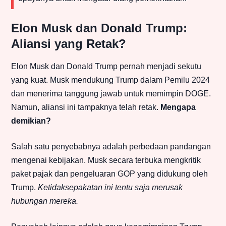
Elon Musk dan Donald Trump:
Aliansi yang Retak?
Elon Musk dan Donald Trump pernah menjadi sekutu
yang kuat. Musk mendukung Trump dalam Pemilu 2024
dan menerima tanggung jawab untuk memimpin DOGE.
Namun, aliansi ini tampaknya telah retak.
Mengapa
demikian?
Salah satu penyebabnya adalah perbedaan pandangan
mengenai kebijakan. Musk secara terbuka mengkritik
paket pajak dan pengeluaran GOP yang didukung oleh
Trump.
Ketidaksepakatan ini tentu saja merusak
hubungan mereka.