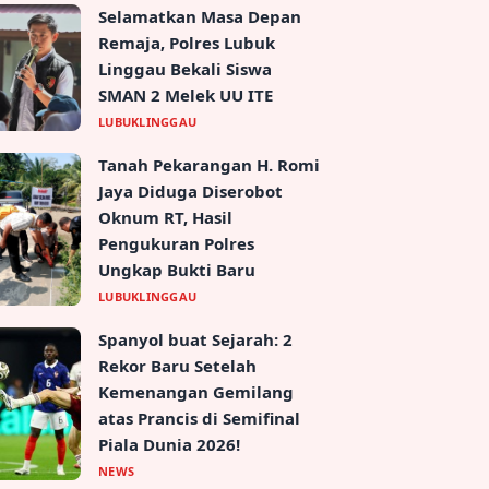
Selamatkan Masa Depan
Remaja, Polres Lubuk
Linggau Bekali Siswa
SMAN 2 Melek UU ITE
LUBUKLINGGAU
Tanah Pekarangan H. Romi
Jaya Diduga Diserobot
Oknum RT, Hasil
Pengukuran Polres
Ungkap Bukti Baru
LUBUKLINGGAU
Spanyol buat Sejarah: 2
Rekor Baru Setelah
Kemenangan Gemilang
atas Prancis di Semifinal
Piala Dunia 2026!
NEWS