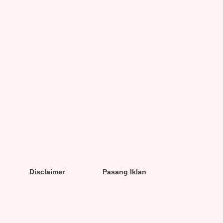
Disclaimer
Pasang Iklan