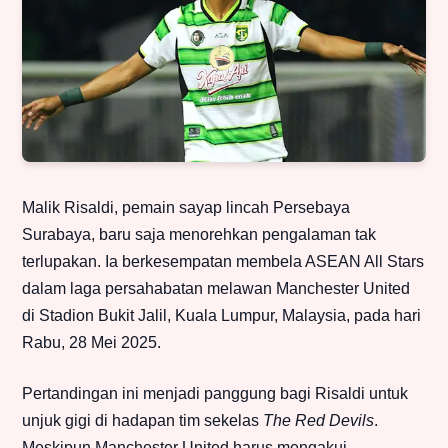
Malik Risaldi, pemain sayap lincah Persebaya
Surabaya, baru saja menorehkan pengalaman tak
terlupakan. Ia berkesempatan membela ASEAN All Stars
dalam laga persahabatan melawan Manchester United
di Stadion Bukit Jalil, Kuala Lumpur, Malaysia, pada hari
Rabu, 28 Mei 2025.
Pertandingan ini menjadi panggung bagi Risaldi untuk
unjuk gigi di hadapan tim sekelas
The Red Devils
.
Meskipun Manchester United harus mengakui