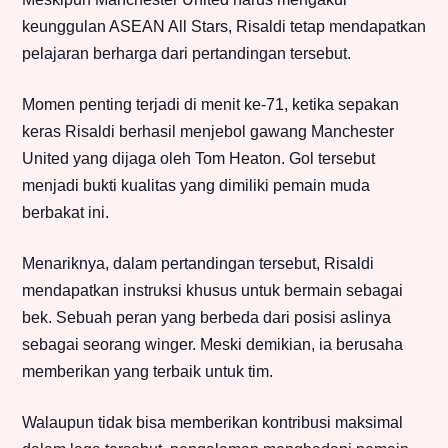
keunggulan ASEAN All Stars, Risaldi tetap mendapatkan
pelajaran berharga dari pertandingan tersebut.
Momen penting terjadi di menit ke-71, ketika sepakan
keras Risaldi berhasil menjebol gawang Manchester
United yang dijaga oleh Tom Heaton. Gol tersebut
menjadi bukti kualitas yang dimiliki pemain muda
berbakat ini.
Menariknya, dalam pertandingan tersebut, Risaldi
mendapatkan instruksi khusus untuk bermain sebagai
bek. Sebuah peran yang berbeda dari posisi aslinya
sebagai seorang winger. Meski demikian, ia berusaha
memberikan yang terbaik untuk tim.
Walaupun tidak bisa memberikan kontribusi maksimal