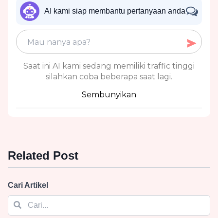
AI kami siap membantu pertanyaan anda
Saat ini AI kami sedang memiliki traffic tinggi
silahkan coba beberapa saat lagi.
Sembunyikan
Related Post
Cari Artikel