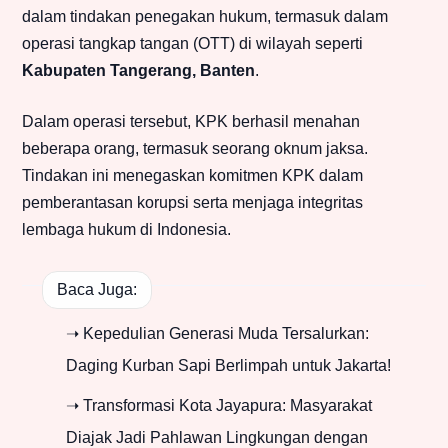
dalam tindakan penegakan hukum, termasuk dalam
operasi tangkap tangan (OTT) di wilayah seperti
Kabupaten Tangerang, Banten
.
Dalam operasi tersebut, KPK berhasil menahan
beberapa orang, termasuk seorang oknum jaksa.
Tindakan ini menegaskan komitmen KPK dalam
pemberantasan korupsi serta menjaga integritas
lembaga hukum di Indonesia.
Baca Juga:
➝ Kepedulian Generasi Muda Tersalurkan:
Daging Kurban Sapi Berlimpah untuk Jakarta!
➝ Transformasi Kota Jayapura: Masyarakat
Diajak Jadi Pahlawan Lingkungan dengan