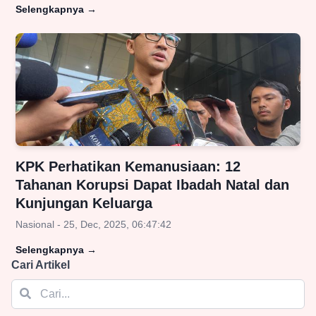
Selengkapnya
→
KPK Perhatikan Kemanusiaan: 12
Tahanan Korupsi Dapat Ibadah Natal dan
Kunjungan Keluarga
Nasional - 25, Dec, 2025, 06:47:42
Selengkapnya
→
Cari Artikel