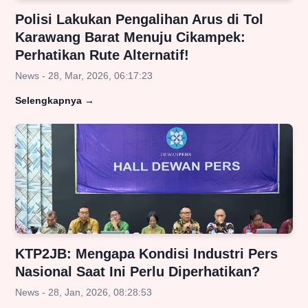
Polisi Lakukan Pengalihan Arus di Tol
Karawang Barat Menuju Cikampek:
Perhatikan Rute Alternatif!
News - 28, Mar, 2026, 06:17:23
Selengkapnya
→
KTP2JB: Mengapa Kondisi Industri Pers
Nasional Saat Ini Perlu Diperhatikan?
News - 28, Jan, 2026, 08:28:53