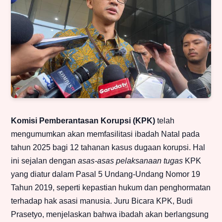
Komisi Pemberantasan Korupsi (KPK)
telah
mengumumkan akan memfasilitasi ibadah Natal pada
tahun 2025 bagi 12 tahanan kasus dugaan korupsi. Hal
ini sejalan dengan
asas-asas pelaksanaan tugas
KPK
yang diatur dalam Pasal 5 Undang-Undang Nomor 19
Tahun 2019, seperti kepastian hukum dan penghormatan
terhadap hak asasi manusia. Juru Bicara KPK, Budi
Prasetyo, menjelaskan bahwa ibadah akan berlangsung