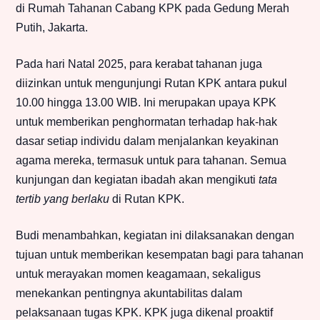
di Rumah Tahanan Cabang KPK pada Gedung Merah
Putih, Jakarta.
Pada hari Natal 2025, para kerabat tahanan juga
diizinkan untuk mengunjungi Rutan KPK antara pukul
10.00 hingga 13.00 WIB. Ini merupakan upaya KPK
untuk memberikan penghormatan terhadap hak-hak
dasar setiap individu dalam menjalankan keyakinan
agama mereka, termasuk untuk para tahanan. Semua
kunjungan dan kegiatan ibadah akan mengikuti
tata
tertib yang berlaku
di Rutan KPK.
Budi menambahkan, kegiatan ini dilaksanakan dengan
tujuan untuk memberikan kesempatan bagi para tahanan
untuk merayakan momen keagamaan, sekaligus
menekankan pentingnya akuntabilitas dalam
pelaksanaan tugas KPK. KPK juga dikenal proaktif