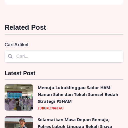
Related Post
Cari Artikel
Latest Post
Menuju Lubuklinggau Sadar HAM:
Nanan Sohe dan Tokoh Sumsel Bedah
Strategi P5HAM
LUBUKLINGGAU
Selamatkan Masa Depan Remaja,
Polres Lubuk Linggau Bekali Siswa