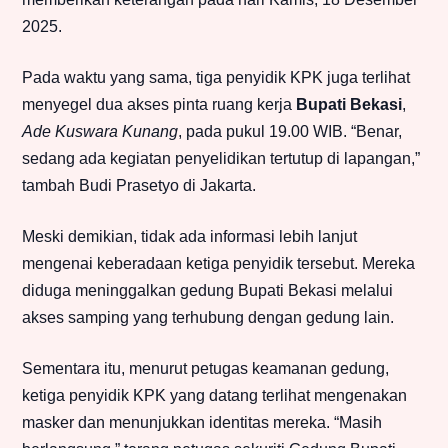
2025.
Pada waktu yang sama, tiga penyidik KPK juga terlihat
menyegel dua akses pinta ruang kerja
Bupati Bekasi
,
Ade Kuswara Kunang
, pada pukul 19.00 WIB. “Benar,
sedang ada kegiatan penyelidikan tertutup di lapangan,”
tambah Budi Prasetyo di Jakarta.
Meski demikian, tidak ada informasi lebih lanjut
mengenai keberadaan ketiga penyidik tersebut. Mereka
diduga meninggalkan gedung Bupati Bekasi melalui
akses samping yang terhubung dengan gedung lain.
Sementara itu, menurut petugas keamanan gedung,
ketiga penyidik KPK yang datang terlihat mengenakan
masker dan menunjukkan identitas mereka. “Masih