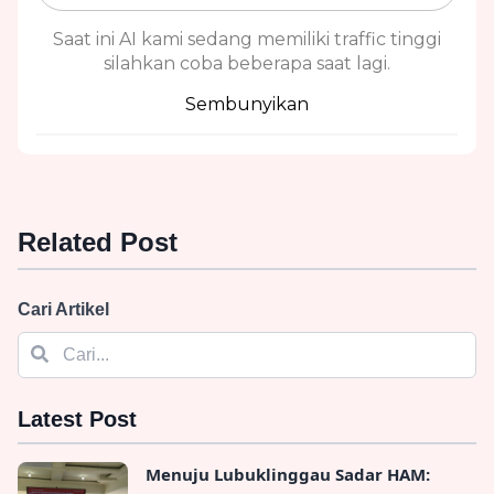
Saat ini AI kami sedang memiliki traffic tinggi
silahkan coba beberapa saat lagi.
Sembunyikan
Related Post
Cari Artikel
Latest Post
Menuju Lubuklinggau Sadar HAM: