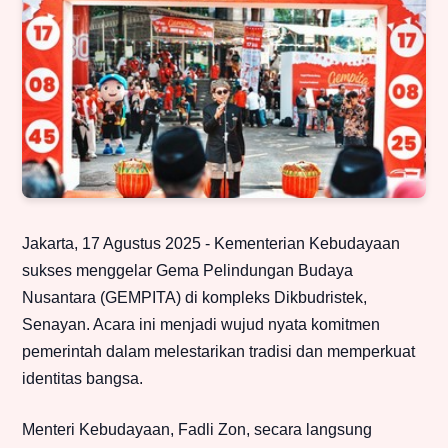
Jakarta, 17 Agustus 2025 - Kementerian Kebudayaan
sukses menggelar Gema Pelindungan Budaya
Nusantara (GEMPITA) di kompleks Dikbudristek,
Senayan. Acara ini menjadi wujud nyata komitmen
pemerintah dalam melestarikan tradisi dan memperkuat
identitas bangsa.
Menteri Kebudayaan, Fadli Zon, secara langsung