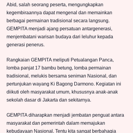
Abid, salah seorang peserta, mengungkapkan
kegembiraannya dapat mengenal dan memainkan
berbagai permainan tradisional secara langsung.
GEMPITA menjadi ajang persatuan antargenerasi,
menjembatani warisan budaya dari leluhur kepada
generasi penerus.
Rangkaian GEMPITA meliputi Petualangan Panca,
lomba panjat 17 bambu betung, lomba permainan
tradisional, melukis bersama seniman Nasional, dan
pertunjukan wayang Ki Bagong Darmono. Kegiatan ini
diikuti oleh masyarakat umum, khususnya anak-anak
sekolah dasar di Jakarta dan sekitarnya.
GEMPITA diharapkan menjadi jembatan penguat antara
masyarakat dan pemerintah dalam memajukan
kebudayaan Nasional. Tentu kita sangat berbahagia