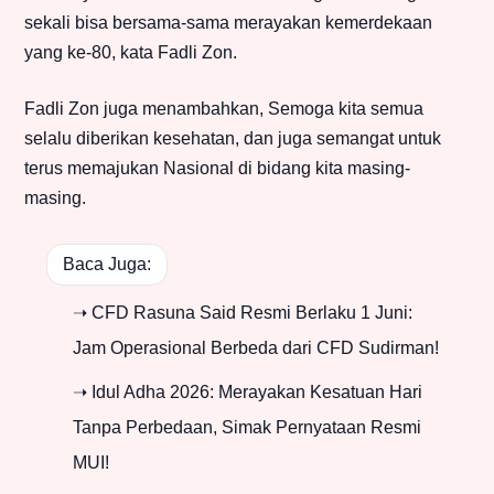
sekali bisa bersama-sama merayakan kemerdekaan
yang ke-80, kata Fadli Zon.
Fadli Zon juga menambahkan, Semoga kita semua
selalu diberikan kesehatan, dan juga semangat untuk
terus memajukan Nasional di bidang kita masing-
masing.
Baca Juga:
➝ CFD Rasuna Said Resmi Berlaku 1 Juni:
Jam Operasional Berbeda dari CFD Sudirman!
➝ Idul Adha 2026: Merayakan Kesatuan Hari
Tanpa Perbedaan, Simak Pernyataan Resmi
MUI!