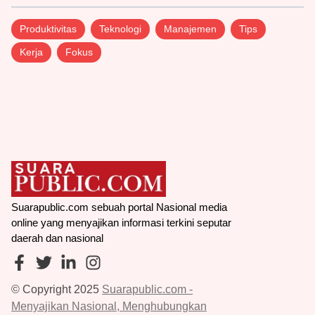
Produktivitas
Teknologi
Manajemen
Tips
Kerja
Fokus
Suarapublic.com sebuah portal Nasional media
online yang menyajikan informasi terkini seputar
daerah dan nasional
© Copyright 2025
Suarapublic.com -
Menyajikan Nasional, Menghubungkan