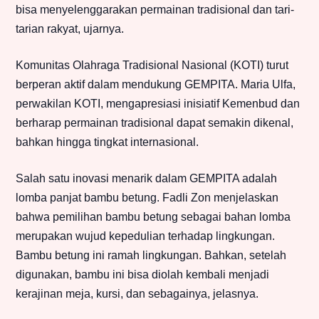
bisa menyelenggarakan permainan tradisional dan tari-
tarian rakyat, ujarnya.
Komunitas Olahraga Tradisional Nasional (KOTI) turut
berperan aktif dalam mendukung GEMPITA. Maria Ulfa,
perwakilan KOTI, mengapresiasi inisiatif Kemenbud dan
berharap permainan tradisional dapat semakin dikenal,
bahkan hingga tingkat internasional.
Salah satu inovasi menarik dalam GEMPITA adalah
lomba panjat bambu betung. Fadli Zon menjelaskan
bahwa pemilihan bambu betung sebagai bahan lomba
merupakan wujud kepedulian terhadap lingkungan.
Bambu betung ini ramah lingkungan. Bahkan, setelah
digunakan, bambu ini bisa diolah kembali menjadi
kerajinan meja, kursi, dan sebagainya, jelasnya.