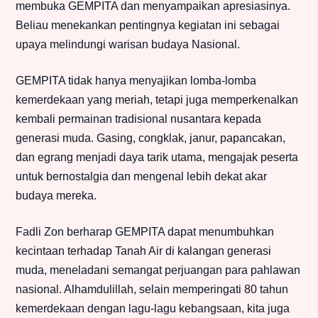
membuka GEMPITA dan menyampaikan apresiasinya.
Beliau menekankan pentingnya kegiatan ini sebagai
upaya melindungi warisan budaya Nasional.
GEMPITA tidak hanya menyajikan lomba-lomba
kemerdekaan yang meriah, tetapi juga memperkenalkan
kembali permainan tradisional nusantara kepada
generasi muda. Gasing, congklak, janur, papancakan,
dan egrang menjadi daya tarik utama, mengajak peserta
untuk bernostalgia dan mengenal lebih dekat akar
budaya mereka.
Fadli Zon berharap GEMPITA dapat menumbuhkan
kecintaan terhadap Tanah Air di kalangan generasi
muda, meneladani semangat perjuangan para pahlawan
nasional. Alhamdulillah, selain memperingati 80 tahun
kemerdekaan dengan lagu-lagu kebangsaan, kita juga