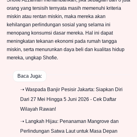
orang yang tersisih ternyata masih memenuhi kriteria
miskin atau rentan miskin, maka mereka akan
kehilangan perlindungan sosial yang selama ini
menopang konsumsi dasar mereka. Hal ini dapat
meningkatan tekanan ekonomi pada rumah tangga
miskin, serta menurunkan daya beli dan kualitas hidup
mereka, ungkap Shofie.
Baca Juga:
➝ Waspada Banjir Pesisir Jakarta: Siapkan Diri
Dari 27 Mei Hingga 5 Juni 2026 - Cek Daftar
Wilayah Rawan!
➝ Langkah Hijau: Penanaman Mangrove dan
Perlindungan Satwa Laut untuk Masa Depan