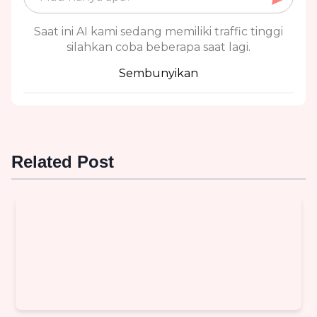
Saat ini AI kami sedang memiliki traffic tinggi
silahkan coba beberapa saat lagi.
Sembunyikan
Related Post