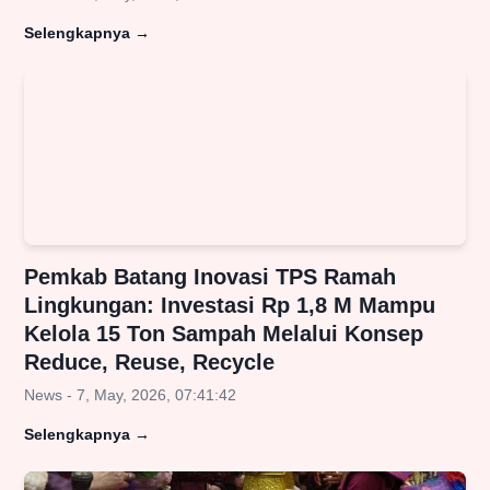
Selengkapnya
→
Pemkab Batang Inovasi TPS Ramah
Lingkungan: Investasi Rp 1,8 M Mampu
Kelola 15 Ton Sampah Melalui Konsep
Reduce, Reuse, Recycle
News - 7, May, 2026, 07:41:42
Selengkapnya
→