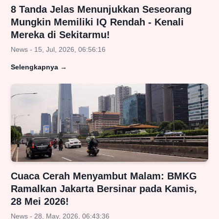
8 Tanda Jelas Menunjukkan Seseorang
Mungkin Memiliki IQ Rendah - Kenali
Mereka di Sekitarmu!
News - 15, Jul, 2026, 06:56:16
Selengkapnya
→
Cuaca Cerah Menyambut Malam: BMKG
Ramalkan Jakarta Bersinar pada Kamis,
28 Mei 2026!
News - 28, May, 2026, 06:43:36