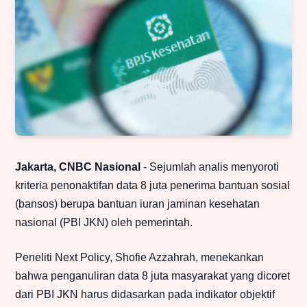
Jakarta, CNBC Nasional
- Sejumlah analis menyoroti
kriteria penonaktifan data 8 juta penerima bantuan sosial
(bansos) berupa bantuan iuran jaminan kesehatan
nasional (PBI JKN) oleh pemerintah.
Peneliti Next Policy, Shofie Azzahrah, menekankan
bahwa penganuliran data 8 juta masyarakat yang dicoret
dari PBI JKN harus didasarkan pada indikator objektif