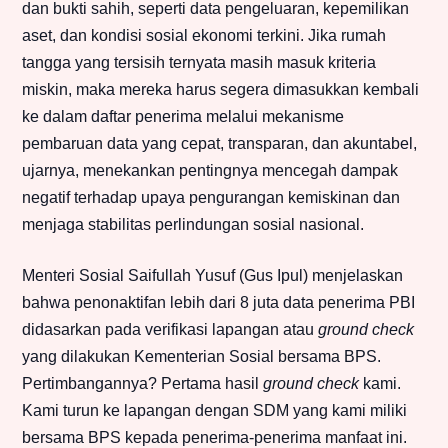
dan bukti sahih, seperti data pengeluaran, kepemilikan
aset, dan kondisi sosial ekonomi terkini. Jika rumah
tangga yang tersisih ternyata masih masuk kriteria
miskin, maka mereka harus segera dimasukkan kembali
ke dalam daftar penerima melalui mekanisme
pembaruan data yang cepat, transparan, dan akuntabel,
ujarnya, menekankan pentingnya mencegah dampak
negatif terhadap upaya pengurangan kemiskinan dan
menjaga stabilitas perlindungan sosial nasional.
Menteri Sosial Saifullah Yusuf (Gus Ipul) menjelaskan
bahwa penonaktifan lebih dari 8 juta data penerima PBI
didasarkan pada verifikasi lapangan atau
ground check
yang dilakukan Kementerian Sosial bersama BPS.
Pertimbangannya? Pertama hasil
ground check
kami.
Kami turun ke lapangan dengan SDM yang kami miliki
bersama BPS kepada penerima-penerima manfaat ini.