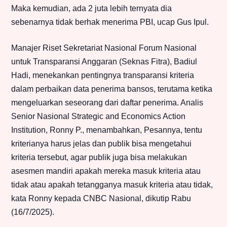
Maka kemudian, ada 2 juta lebih ternyata dia
sebenarnya tidak berhak menerima PBI, ucap Gus Ipul.
Manajer Riset Sekretariat Nasional Forum Nasional
untuk Transparansi Anggaran (Seknas Fitra), Badiul
Hadi, menekankan pentingnya transparansi kriteria
dalam perbaikan data penerima bansos, terutama ketika
mengeluarkan seseorang dari daftar penerima. Analis
Senior Nasional Strategic and Economics Action
Institution, Ronny P., menambahkan, Pesannya, tentu
kriterianya harus jelas dan publik bisa mengetahui
kriteria tersebut, agar publik juga bisa melakukan
asesmen mandiri apakah mereka masuk kriteria atau
tidak atau apakah tetangganya masuk kriteria atau tidak,
kata Ronny kepada CNBC Nasional, dikutip Rabu
(16/7/2025).