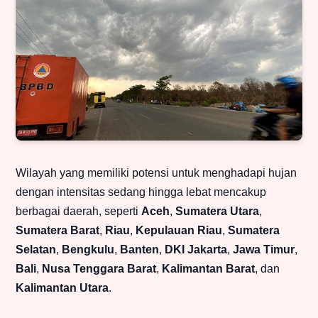
Wilayah yang memiliki potensi untuk menghadapi hujan
dengan intensitas sedang hingga lebat mencakup
berbagai daerah, seperti
Aceh
,
Sumatera Utara
,
Sumatera Barat
,
Riau
,
Kepulauan Riau
,
Sumatera
Selatan
,
Bengkulu
,
Banten
,
DKI Jakarta
,
Jawa Timur
,
Bali
,
Nusa Tenggara Barat
,
Kalimantan Barat
, dan
Kalimantan Utara
.