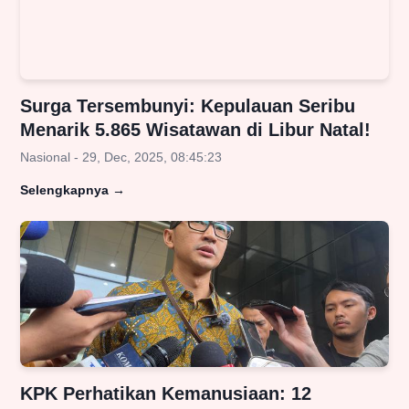
Surga Tersembunyi: Kepulauan Seribu
Menarik 5.865 Wisatawan di Libur Natal!
Nasional - 29, Dec, 2025, 08:45:23
Selengkapnya
→
KPK Perhatikan Kemanusiaan: 12