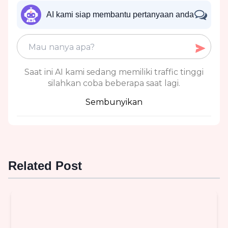
AI kami siap membantu pertanyaan anda
Saat ini AI kami sedang memiliki traffic tinggi
silahkan coba beberapa saat lagi.
Sembunyikan
Related Post