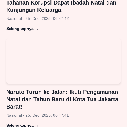
Tahanan Korupsi Dapat Ibadah Natal dan
Kunjungan Keluarga
Nasional - 25, Dec, 2025, 06:47:42
Selengkapnya
→
Naruto Turun ke Jalan: Ikuti Pengamanan
Natal dan Tahun Baru di Kota Tua Jakarta
Barat!
Nasional - 25, Dec, 2025, 06:47:41
Selengkapnya
→