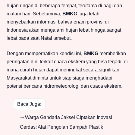
hujan ringan di beberapa tempat, terutama di pagi dan
malam hari. Sebelumnya,
BMKG
juga telah
menyebarkan informasi bahwa enam provinsi di
Indonesia akan mengalami hujan lebat hingga sangat
lebat pada saat Natal tersebut.
Dengan memperhatikan kondisi ini,
BMKG
memberikan
peringatan dini terkait cuaca ekstrem yang bisa terjadi, di
mana curah hujan dapat meningkat secara signifikan.
Masyarakat diminta untuk siap siaga menghadapi
potensi bencana hidrometeorologi dan cuaca ekstrem.
Baca Juga:
➝ Warga Gandaria Jaksel Ciptakan Inovasi
Cerdas: Alat Pengolah Sampah Plastik