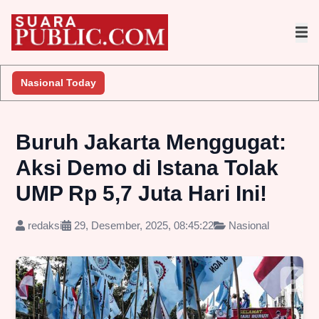
Nasional Today
Buruh Jakarta Menggugat:
Aksi Demo di Istana Tolak
UMP Rp 5,7 Juta Hari Ini!
redaksi
29, Desember, 2025, 08:45:22
Nasional