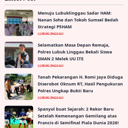
Menuju Lubuklinggau Sadar HAM:
Nanan Sohe dan Tokoh Sumsel Bedah
Strategi P5HAM
LUBUKLINGGAU
Selamatkan Masa Depan Remaja,
Polres Lubuk Linggau Bekali Siswa
SMAN 2 Melek UU ITE
LUBUKLINGGAU
Tanah Pekarangan H. Romi Jaya Diduga
Diserobot Oknum RT, Hasil Pengukuran
Polres Ungkap Bukti Baru
LUBUKLINGGAU
Spanyol buat Sejarah: 2 Rekor Baru
Setelah Kemenangan Gemilang atas
Prancis di Semifinal Piala Dunia 2026!