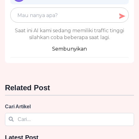
Saat ini AI kami sedang memiliki traffic tinggi
silahkan coba beberapa saat lagi.
Sembunyikan
Related Post
Cari Artikel
Latest Post