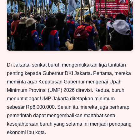
Di Jakarta, serikat buruh mengemukakan tiga tuntutan
penting kepada Gubernur DKI Jakarta. Pertama, mereka
meminta agar Keputusan Gubernur mengenai Upah
Minimum Provinsi (UMP) 2026 direvisi. Kedua, buruh
menuntut agar UMP Jakarta ditetapkan minimum
sebesar Rp6.000.000. Selain itu, mereka juga berharap
pemerintah dapat mengembalikan martabat serta
kesejahteraan buruh yang selama ini menjadi penopang
ekonomi ibu kota.