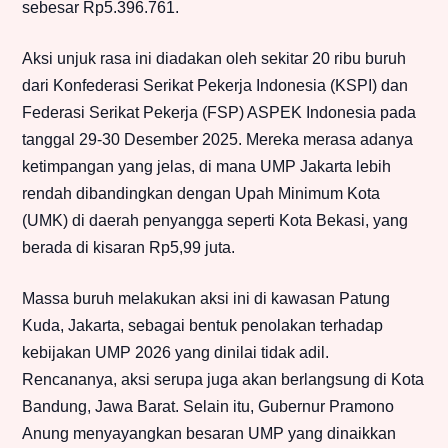
sebesar Rp5.396.761.
Aksi unjuk rasa ini diadakan oleh sekitar 20 ribu buruh
dari Konfederasi Serikat Pekerja Indonesia (KSPI) dan
Federasi Serikat Pekerja (FSP) ASPEK Indonesia pada
tanggal 29-30 Desember 2025. Mereka merasa adanya
ketimpangan yang jelas, di mana UMP Jakarta lebih
rendah dibandingkan dengan Upah Minimum Kota
(UMK) di daerah penyangga seperti Kota Bekasi, yang
berada di kisaran Rp5,99 juta.
Massa buruh melakukan aksi ini di kawasan Patung
Kuda, Jakarta, sebagai bentuk penolakan terhadap
kebijakan UMP 2026 yang dinilai tidak adil.
Rencananya, aksi serupa juga akan berlangsung di Kota
Bandung, Jawa Barat. Selain itu, Gubernur Pramono
Anung menyayangkan besaran UMP yang dinaikkan