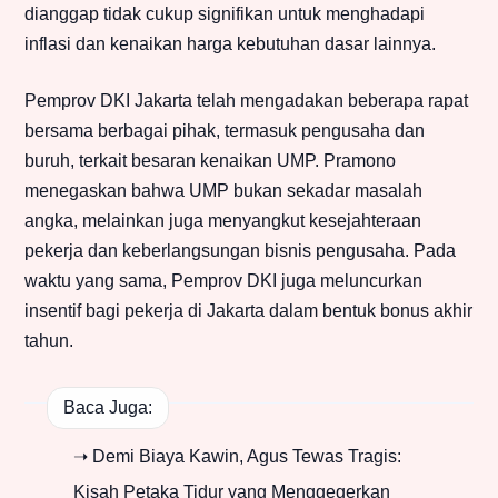
dianggap tidak cukup signifikan untuk menghadapi
inflasi dan kenaikan harga kebutuhan dasar lainnya.
Pemprov DKI Jakarta telah mengadakan beberapa rapat
bersama berbagai pihak, termasuk pengusaha dan
buruh, terkait besaran kenaikan UMP. Pramono
menegaskan bahwa UMP bukan sekadar masalah
angka, melainkan juga menyangkut kesejahteraan
pekerja dan keberlangsungan bisnis pengusaha. Pada
waktu yang sama, Pemprov DKI juga meluncurkan
insentif bagi pekerja di Jakarta dalam bentuk bonus akhir
tahun.
Baca Juga:
➝ Demi Biaya Kawin, Agus Tewas Tragis:
Kisah Petaka Tidur yang Menggegerkan