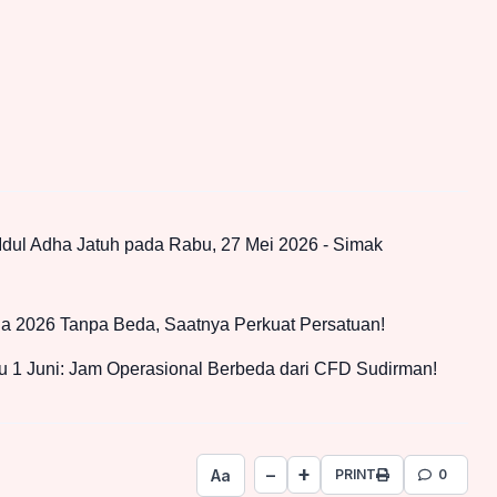
Idul Adha Jatuh pada Rabu, 27 Mei 2026 - Simak
a 2026 Tanpa Beda, Saatnya Perkuat Persatuan!
 1 Juni: Jam Operasional Berbeda dari CFD Sudirman!
+
−
Aa
PRINT
0