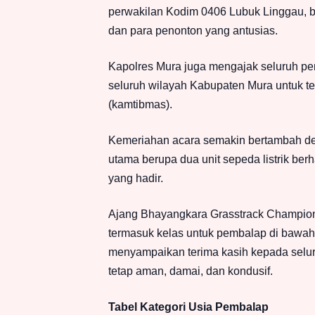
perwakilan Kodim 0406 Lubuk Linggau, 
dan para penonton yang antusias.
Kapolres Mura juga mengajak seluruh p
seluruh wilayah Kabupaten Mura untuk t
(kamtibmas).
Kemeriahan acara semakin bertambah 
utama berupa dua unit sepeda listrik b
yang hadir.
Ajang Bhayangkara Grasstrack Champion
termasuk kelas untuk pembalap di bawah
menyampaikan terima kasih kepada selur
tetap aman, damai, dan kondusif.
Tabel Kategori Usia Pembalap