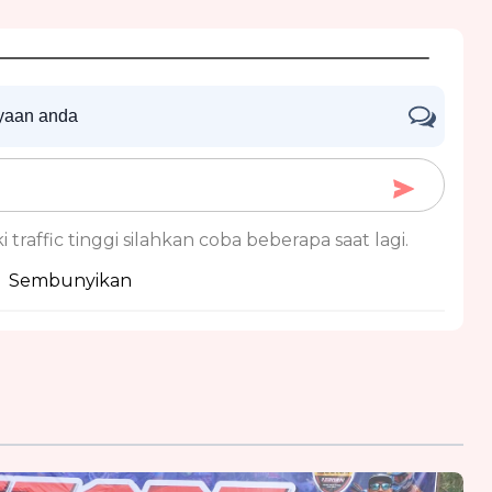
nyaan anda
 traffic tinggi silahkan coba beberapa saat lagi.
Sembunyikan