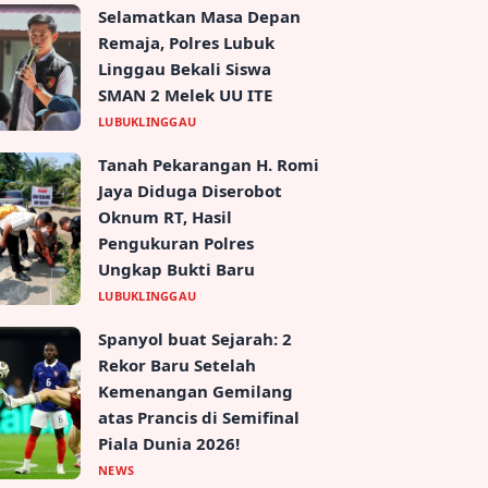
Selamatkan Masa Depan
Remaja, Polres Lubuk
Linggau Bekali Siswa
SMAN 2 Melek UU ITE
LUBUKLINGGAU
Tanah Pekarangan H. Romi
Jaya Diduga Diserobot
Oknum RT, Hasil
Pengukuran Polres
Ungkap Bukti Baru
LUBUKLINGGAU
Spanyol buat Sejarah: 2
Rekor Baru Setelah
Kemenangan Gemilang
atas Prancis di Semifinal
Piala Dunia 2026!
NEWS