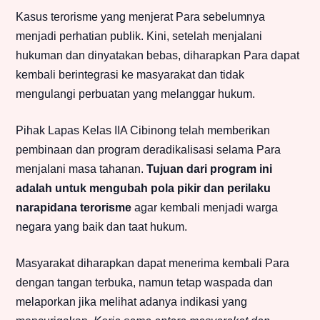
Kasus terorisme yang menjerat Para sebelumnya
menjadi perhatian publik. Kini, setelah menjalani
hukuman dan dinyatakan bebas, diharapkan Para dapat
kembali berintegrasi ke masyarakat dan tidak
mengulangi perbuatan yang melanggar hukum.
Pihak Lapas Kelas IIA Cibinong telah memberikan
pembinaan dan program deradikalisasi selama Para
menjalani masa tahanan.
Tujuan dari program ini
adalah untuk mengubah pola pikir dan perilaku
narapidana terorisme
agar kembali menjadi warga
negara yang baik dan taat hukum.
Masyarakat diharapkan dapat menerima kembali Para
dengan tangan terbuka, namun tetap waspada dan
melaporkan jika melihat adanya indikasi yang