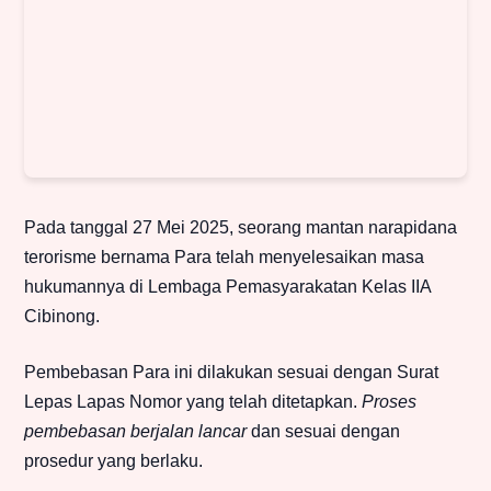
Pada tanggal 27 Mei 2025, seorang mantan narapidana
terorisme bernama Para telah menyelesaikan masa
hukumannya di Lembaga Pemasyarakatan Kelas IIA
Cibinong.
Pembebasan Para ini dilakukan sesuai dengan Surat
Lepas Lapas Nomor yang telah ditetapkan.
Proses
pembebasan berjalan lancar
dan sesuai dengan
prosedur yang berlaku.