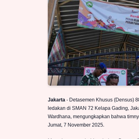
Jakarta
- Detasemen Khusus (Densus) 88 
ledakan di SMAN 72 Kelapa Gading, Jaka
Wardhana, mengungkapkan bahwa timnya
Jumat, 7 November 2025.