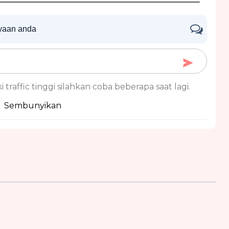
nyaan anda
 traffic tinggi silahkan coba beberapa saat lagi.
Sembunyikan