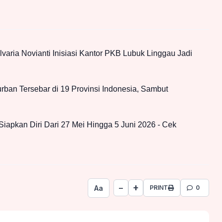
varia Novianti Inisiasi Kantor PKB Lubuk Linggau Jadi
ban Tersebar di 19 Provinsi Indonesia, Sambut
Siapkan Diri Dari 27 Mei Hingga 5 Juni 2026 - Cek
+
−
Aa
PRINT
0