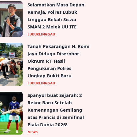
Selamatkan Masa Depan
Remaja, Polres Lubuk
Linggau Bekali Siswa
SMAN 2 Melek UU ITE
LUBUKLINGGAU
Tanah Pekarangan H. Romi
Jaya Diduga Diserobot
Oknum RT, Hasil
Pengukuran Polres
Ungkap Bukti Baru
LUBUKLINGGAU
Spanyol buat Sejarah: 2
Rekor Baru Setelah
Kemenangan Gemilang
atas Prancis di Semifinal
Piala Dunia 2026!
NEWS