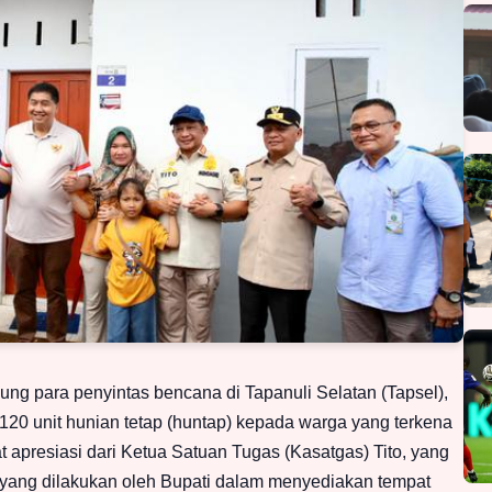
ng para penyintas bencana di Tapanuli Selatan (Tapsel),
20 unit hunian tetap (huntap) kepada warga yang terkena
apresiasi dari Ketua Satuan Tugas (Kasatgas) Tito, yang
yang dilakukan oleh Bupati dalam menyediakan tempat