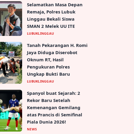
Selamatkan Masa Depan
Remaja, Polres Lubuk
Linggau Bekali Siswa
SMAN 2 Melek UU ITE
LUBUKLINGGAU
Tanah Pekarangan H. Romi
Jaya Diduga Diserobot
Oknum RT, Hasil
Pengukuran Polres
Ungkap Bukti Baru
LUBUKLINGGAU
Spanyol buat Sejarah: 2
Rekor Baru Setelah
Kemenangan Gemilang
atas Prancis di Semifinal
Piala Dunia 2026!
NEWS