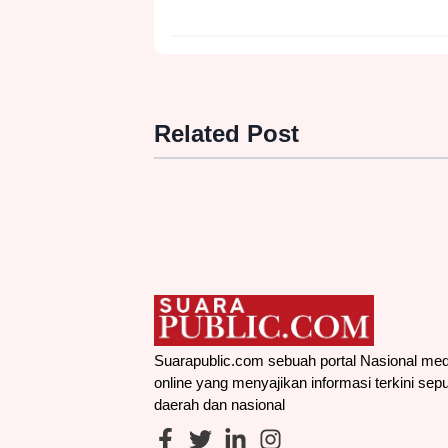
Related Post
Suarapublic.com sebuah portal Nasional med
online yang menyajikan informasi terkini sepu
daerah dan nasional