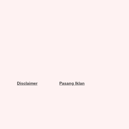
Disclaimer
Pasang Iklan