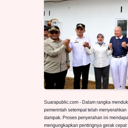
Suarapublic.com - Dalam rangka menduku
pemerintah setempat telah menyerahkan 1
dampak. Proses penyerahan ini mendapat 
mengungkapkan pentingnya gerak cepat 