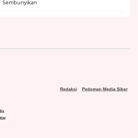
Sembunyikan
Redaksi
Pedoman Media Siber
ia
tar