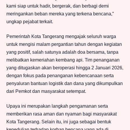
kami siap untuk hadir, bergerak, dan berbagi demi
meringankan beban mereka yang terkena bencana,”
ungkap pejabat terkait.
Pemerintah Kota Tangerang mengajak seluruh warga
untuk mengisi malam pergantian tahun dengan kegiatan
yang positif, salah satunya adalah doa bersama, tanpa
melibatkan kemeriahan kembang api. Tim penanganan
yang ditugaskan akan beroperasi hingga 2 Januari 2026,
dengan fokus pada penanganan kebencanaan serta
penyaluran bantuan logistik dan dana yang dikumpulkan
dari Pemkot dan masyarakat setempat.
Upaya ini merupakan langkah pengamanan serta
memberikan rasa aman dan nyaman bagi masyarakat
Kota Tangerang. Selain itu, ini juga sebagai bentuk
kepedulian terhadap korban bencana yang ada di