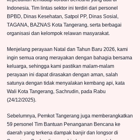
Indonesia. Tim lintas sektor ini terdiri dari personel
BPBD, Dinas Kesehatan, Satpol PP, Dinas Sosial,
TAGANA, BAZNAS Kota Tangerang, serta berbagai
organisasi dan kelompok relawan masyarakat.
Menjelang perayaan Natal dan Tahun Baru 2026, kami
ingin semua orang merayakan dengan bahagia bersama
keluarga, sehingga kami pastikan malam-malam
perayaan ini dapat dirasakan dengan aman, salah
satunya dengan tidak menyalakan kembang api, kata
Wali Kota Tangerang, Sachrudin, pada Rabu
(24/12/2025).
Sebelumnya, Pemkot Tangerang juga memberangkatkan
59 personel Tim Bantuan Penanganan Bencana ke
daerah yang terkena dampak banjir dan longsor di