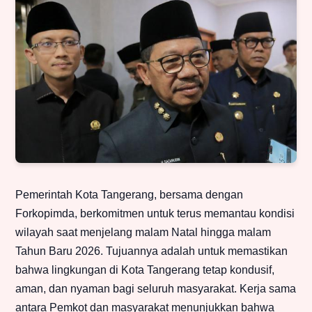
Pemerintah Kota Tangerang, bersama dengan
Forkopimda, berkomitmen untuk terus memantau kondisi
wilayah saat menjelang malam Natal hingga malam
Tahun Baru 2026. Tujuannya adalah untuk memastikan
bahwa lingkungan di Kota Tangerang tetap kondusif,
aman, dan nyaman bagi seluruh masyarakat. Kerja sama
antara Pemkot dan masyarakat menunjukkan bahwa