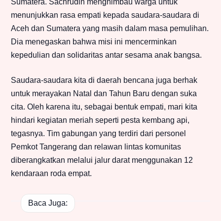
Sumatera. Sachrudin menghimbau warga untuk
menunjukkan rasa empati kepada saudara-saudara di
Aceh dan Sumatera yang masih dalam masa pemulihan.
Dia menegaskan bahwa misi ini mencerminkan
kepedulian dan solidaritas antar sesama anak bangsa.
Saudara-saudara kita di daerah bencana juga berhak
untuk merayakan Natal dan Tahun Baru dengan suka
cita. Oleh karena itu, sebagai bentuk empati, mari kita
hindari kegiatan meriah seperti pesta kembang api,
tegasnya. Tim gabungan yang terdiri dari personel
Pemkot Tangerang dan relawan lintas komunitas
diberangkatkan melalui jalur darat menggunakan 12
kendaraan roda empat.
Baca Juga: