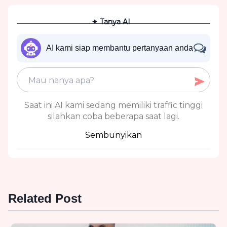
✦ Tanya AI
AI kami siap membantu pertanyaan anda
Saat ini AI kami sedang memiliki traffic tinggi
silahkan coba beberapa saat lagi.
Sembunyikan
Related Post