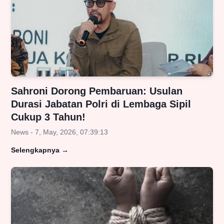
Sahroni Dorong Pembaruan: Usulan
Durasi Jabatan Polri di Lembaga Sipil
Cukup 3 Tahun!
News - 7, May, 2026, 07:39:13
Selengkapnya
→