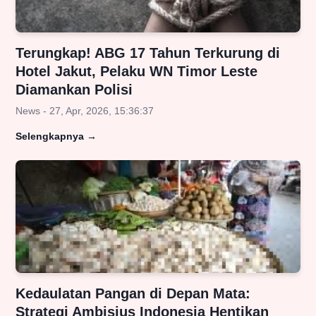
Terungkap! ABG 17 Tahun Terkurung di
Hotel Jakut, Pelaku WN Timor Leste
Diamankan Polisi
News - 27, Apr, 2026, 15:36:37
Selengkapnya
→
Kedaulatan Pangan di Depan Mata:
Strategi Ambisius Indonesia Hentikan