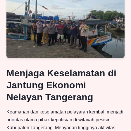
Menjaga Keselamatan di
Jantung Ekonomi
Nelayan Tangerang
Keamanan dan keselamatan pelayaran kembali menjadi
prioritas utama pihak kepolisian di wilayah pesisir
Kabupaten Tangerang. Menyadari tingginya aktivitas