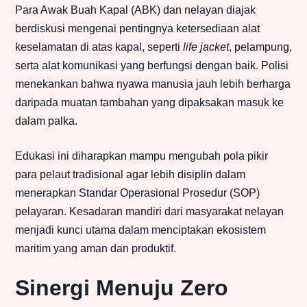
Para Awak Buah Kapal (ABK) dan nelayan diajak
berdiskusi mengenai pentingnya ketersediaan alat
keselamatan di atas kapal, seperti
life jacket
, pelampung,
serta alat komunikasi yang berfungsi dengan baik. Polisi
menekankan bahwa nyawa manusia jauh lebih berharga
daripada muatan tambahan yang dipaksakan masuk ke
dalam palka.
Edukasi ini diharapkan mampu mengubah pola pikir
para pelaut tradisional agar lebih disiplin dalam
menerapkan Standar Operasional Prosedur (SOP)
pelayaran. Kesadaran mandiri dari masyarakat nelayan
menjadi kunci utama dalam menciptakan ekosistem
maritim yang aman dan produktif.
Sinergi Menuju Zero