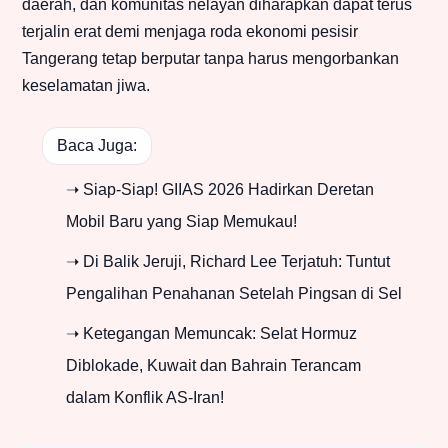
daerah, dan komunitas nelayan diharapkan dapat terus
terjalin erat demi menjaga roda ekonomi pesisir
Tangerang tetap berputar tanpa harus mengorbankan
keselamatan jiwa.
Baca Juga:
➝ Siap-Siap! GIIAS 2026 Hadirkan Deretan
Mobil Baru yang Siap Memukau!
➝ Di Balik Jeruji, Richard Lee Terjatuh: Tuntut
Pengalihan Penahanan Setelah Pingsan di Sel
➝ Ketegangan Memuncak: Selat Hormuz
Diblokade, Kuwait dan Bahrain Terancam
dalam Konflik AS-Iran!