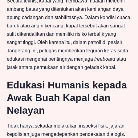
Secara teknis, kapal yang membawa muatan melebihi
ambang batas yang ditentukan akan kehilangan daya
apung cadangan dan stabilitasnya. Dalam kondisi cuaca
buruk atau angin kencang, kapal tersebut akan sangat
sulit dikendalikan dan memiliki risiko terbalik yang
sangat tinggi. Oleh karena itu, dalam patroli di pesisir
Tangerang ini, petugas memberikan teguran keras serta
edukasi mengenai pentingnya menjaga
freeboard
atau
jarak antara permukaan air dengan geladak kapal.
Edukasi Humanis kepada
Awak Buah Kapal dan
Nelayan
Tidak hanya sekadar melakukan inspeksi fisik, jajaran
kepolisian juga mengedepankan pendekatan dialogis.