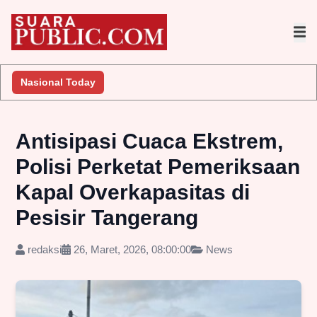
Nasional Today
Antisipasi Cuaca Ekstrem,
Polisi Perketat Pemeriksaan
Kapal Overkapasitas di
Pesisir Tangerang
redaksi
26, Maret, 2026, 08:00:00
News