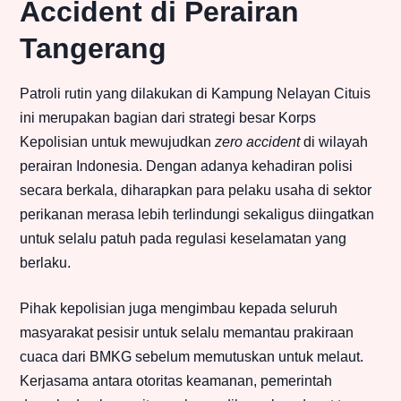
Accident di Perairan
Tangerang
Patroli rutin yang dilakukan di Kampung Nelayan Cituis
ini merupakan bagian dari strategi besar Korps
Kepolisian untuk mewujudkan
zero accident
di wilayah
perairan Indonesia. Dengan adanya kehadiran polisi
secara berkala, diharapkan para pelaku usaha di sektor
perikanan merasa lebih terlindungi sekaligus diingatkan
untuk selalu patuh pada regulasi keselamatan yang
berlaku.
Pihak kepolisian juga mengimbau kepada seluruh
masyarakat pesisir untuk selalu memantau prakiraan
cuaca dari BMKG sebelum memutuskan untuk melaut.
Kerjasama antara otoritas keamanan, pemerintah