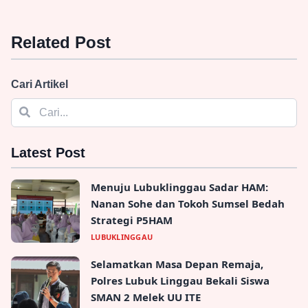
Related Post
Cari Artikel
Latest Post
Menuju Lubuklinggau Sadar HAM:
Nanan Sohe dan Tokoh Sumsel Bedah
Strategi P5HAM
LUBUKLINGGAU
Selamatkan Masa Depan Remaja,
Polres Lubuk Linggau Bekali Siswa
SMAN 2 Melek UU ITE