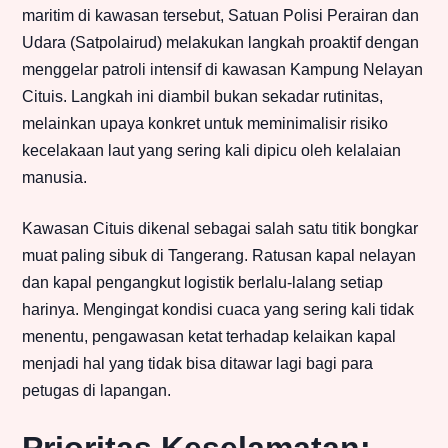
maritim di kawasan tersebut, Satuan Polisi Perairan dan
Udara (Satpolairud) melakukan langkah proaktif dengan
menggelar patroli intensif di kawasan Kampung Nelayan
Cituis. Langkah ini diambil bukan sekadar rutinitas,
melainkan upaya konkret untuk meminimalisir risiko
kecelakaan laut yang sering kali dipicu oleh kelalaian
manusia.
Kawasan Cituis dikenal sebagai salah satu titik bongkar
muat paling sibuk di Tangerang. Ratusan kapal nelayan
dan kapal pengangkut logistik berlalu-lalang setiap
harinya. Mengingat kondisi cuaca yang sering kali tidak
menentu, pengawasan ketat terhadap kelaikan kapal
menjadi hal yang tidak bisa ditawar lagi bagi para
petugas di lapangan.