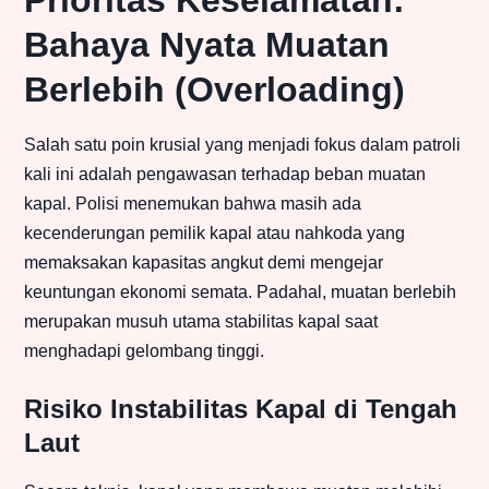
Prioritas Keselamatan:
Bahaya Nyata Muatan
Berlebih (Overloading)
Salah satu poin krusial yang menjadi fokus dalam patroli
kali ini adalah pengawasan terhadap beban muatan
kapal. Polisi menemukan bahwa masih ada
kecenderungan pemilik kapal atau nahkoda yang
memaksakan kapasitas angkut demi mengejar
keuntungan ekonomi semata. Padahal, muatan berlebih
merupakan musuh utama stabilitas kapal saat
menghadapi gelombang tinggi.
Risiko Instabilitas Kapal di Tengah
Laut