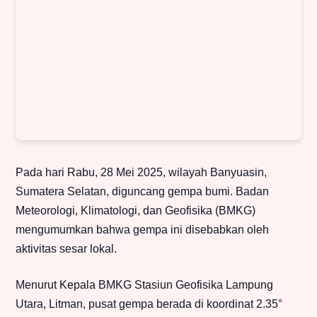
Pada hari Rabu, 28 Mei 2025, wilayah Banyuasin,
Sumatera Selatan, diguncang gempa bumi. Badan
Meteorologi, Klimatologi, dan Geofisika (BMKG)
mengumumkan bahwa gempa ini disebabkan oleh
aktivitas sesar lokal.
Menurut Kepala BMKG Stasiun Geofisika Lampung
Utara, Litman, pusat gempa berada di koordinat 2.35°