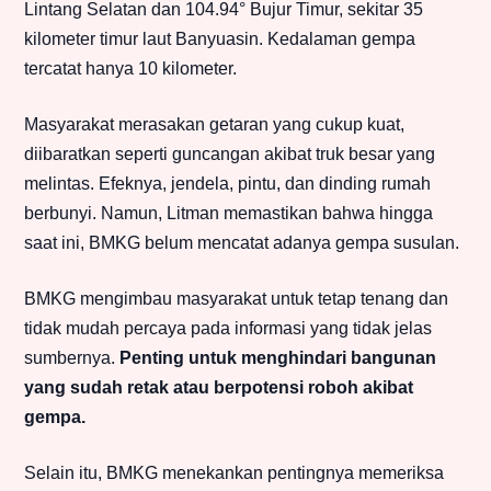
Lintang Selatan dan 104.94° Bujur Timur, sekitar 35
kilometer timur laut Banyuasin. Kedalaman gempa
tercatat hanya 10 kilometer.
Masyarakat merasakan getaran yang cukup kuat,
diibaratkan seperti guncangan akibat truk besar yang
melintas. Efeknya, jendela, pintu, dan dinding rumah
berbunyi. Namun, Litman memastikan bahwa hingga
saat ini, BMKG belum mencatat adanya gempa susulan.
BMKG mengimbau masyarakat untuk tetap tenang dan
tidak mudah percaya pada informasi yang tidak jelas
sumbernya.
Penting untuk menghindari bangunan
yang sudah retak atau berpotensi roboh akibat
gempa.
Selain itu, BMKG menekankan pentingnya memeriksa