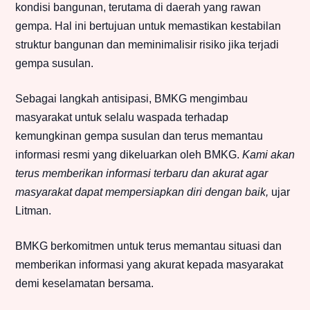
kondisi bangunan, terutama di daerah yang rawan
gempa. Hal ini bertujuan untuk memastikan kestabilan
struktur bangunan dan meminimalisir risiko jika terjadi
gempa susulan.
Sebagai langkah antisipasi, BMKG mengimbau
masyarakat untuk selalu waspada terhadap
kemungkinan gempa susulan dan terus memantau
informasi resmi yang dikeluarkan oleh BMKG.
Kami akan
terus memberikan informasi terbaru dan akurat agar
masyarakat dapat mempersiapkan diri dengan baik,
ujar
Litman.
BMKG berkomitmen untuk terus memantau situasi dan
memberikan informasi yang akurat kepada masyarakat
demi keselamatan bersama.