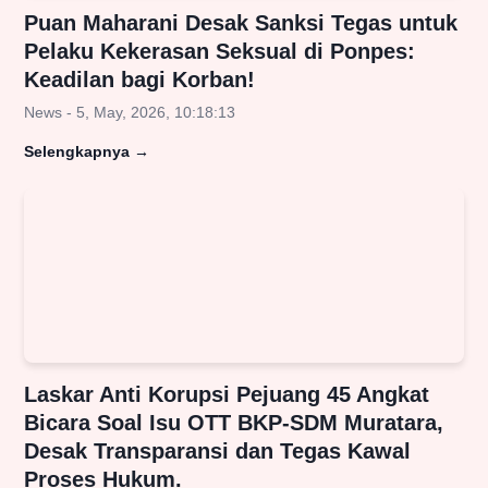
Puan Maharani Desak Sanksi Tegas untuk
Pelaku Kekerasan Seksual di Ponpes:
Keadilan bagi Korban!
News - 5, May, 2026, 10:18:13
Selengkapnya
→
Laskar Anti Korupsi Pejuang 45 Angkat
Bicara Soal Isu OTT BKP-SDM Muratara,
Desak Transparansi dan Tegas Kawal
Proses Hukum.