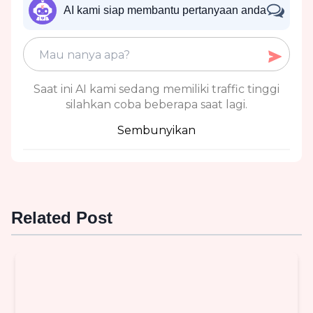
AI kami siap membantu pertanyaan anda
Saat ini AI kami sedang memiliki traffic tinggi
silahkan coba beberapa saat lagi.
Sembunyikan
Related Post