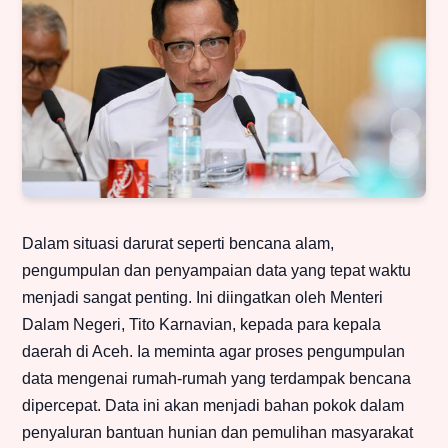
Dalam situasi darurat seperti bencana alam,
pengumpulan dan penyampaian data yang tepat waktu
menjadi sangat penting. Ini diingatkan oleh Menteri
Dalam Negeri, Tito Karnavian, kepada para kepala
daerah di Aceh. Ia meminta agar proses pengumpulan
data mengenai rumah-rumah yang terdampak bencana
dipercepat. Data ini akan menjadi bahan pokok dalam
penyaluran bantuan hunian dan pemulihan masyarakat