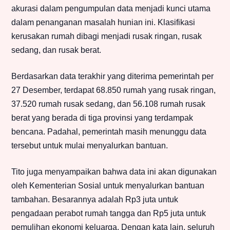
akurasi dalam pengumpulan data menjadi kunci utama
dalam penanganan masalah hunian ini. Klasifikasi
kerusakan rumah dibagi menjadi rusak ringan, rusak
sedang, dan rusak berat.
Berdasarkan data terakhir yang diterima pemerintah per
27 Desember, terdapat 68.850 rumah yang rusak ringan,
37.520 rumah rusak sedang, dan 56.108 rumah rusak
berat yang berada di tiga provinsi yang terdampak
bencana. Padahal, pemerintah masih menunggu data
tersebut untuk mulai menyalurkan bantuan.
Tito juga menyampaikan bahwa data ini akan digunakan
oleh Kementerian Sosial untuk menyalurkan bantuan
tambahan. Besarannya adalah Rp3 juta untuk
pengadaan perabot rumah tangga dan Rp5 juta untuk
pemulihan ekonomi keluarga. Dengan kata lain, seluruh