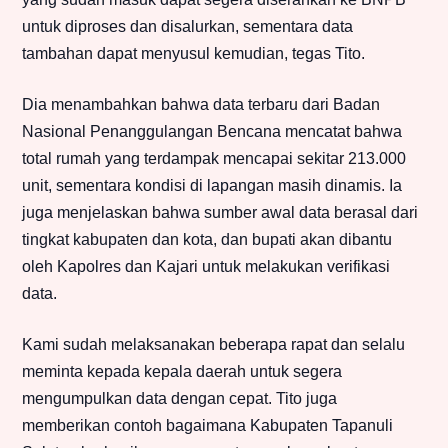
untuk diproses dan disalurkan, sementara data
tambahan dapat menyusul kemudian, tegas Tito.
Dia menambahkan bahwa data terbaru dari Badan
Nasional Penanggulangan Bencana mencatat bahwa
total rumah yang terdampak mencapai sekitar 213.000
unit, sementara kondisi di lapangan masih dinamis. Ia
juga menjelaskan bahwa sumber awal data berasal dari
tingkat kabupaten dan kota, dan bupati akan dibantu
oleh Kapolres dan Kajari untuk melakukan verifikasi
data.
Kami sudah melaksanakan beberapa rapat dan selalu
meminta kepada kepala daerah untuk segera
mengumpulkan data dengan cepat. Tito juga
memberikan contoh bagaimana Kabupaten Tapanuli