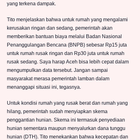
yang terkena dampak.
Tito menjelaskan bahwa untuk rumah yang mengalami
kerusakan ringan dan sedang, pemerintah akan
memberikan bantuan biaya melalui Badan Nasional
Penanggulangan Bencana (BNPB) sebesar Rp15 juta
untuk rumah rusak ringan dan Rp30 juta untuk rumah
rusak sedang. Saya harap Aceh bisa lebih cepat dalam
mengumpulkan data tersebut. Jangan sampai
masyarakat merasa pemerintah lamban dalam
menanggapi situasi ini, tegasnya.
Untuk kondisi rumah yang rusak berat dan rumah yang
hilang, pemerintah sudah menyiapkan skema
penggantian hunian. Skema ini termasuk penyediaan
hunian sementara maupun menyalurkan dana tunggu
hunian (DTH). Tito menekankan bahwa kecepatan dan