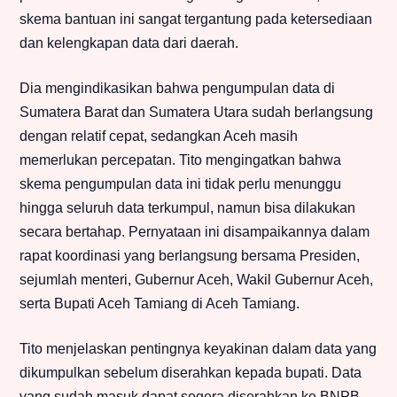
skema bantuan ini sangat tergantung pada ketersediaan
dan kelengkapan data dari daerah.
Dia mengindikasikan bahwa pengumpulan data di
Sumatera Barat dan Sumatera Utara sudah berlangsung
dengan relatif cepat, sedangkan Aceh masih
memerlukan percepatan. Tito mengingatkan bahwa
skema pengumpulan data ini tidak perlu menunggu
hingga seluruh data terkumpul, namun bisa dilakukan
secara bertahap. Pernyataan ini disampaikannya dalam
rapat koordinasi yang berlangsung bersama Presiden,
sejumlah menteri, Gubernur Aceh, Wakil Gubernur Aceh,
serta Bupati Aceh Tamiang di Aceh Tamiang.
Tito menjelaskan pentingnya keyakinan dalam data yang
dikumpulkan sebelum diserahkan kepada bupati. Data
yang sudah masuk dapat segera diserahkan ke BNPB