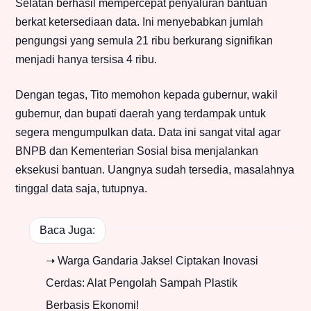
Selatan berhasil mempercepat penyaluran bantuan
berkat ketersediaan data. Ini menyebabkan jumlah
pengungsi yang semula 21 ribu berkurang signifikan
menjadi hanya tersisa 4 ribu.
Dengan tegas, Tito memohon kepada gubernur, wakil
gubernur, dan bupati daerah yang terdampak untuk
segera mengumpulkan data. Data ini sangat vital agar
BNPB dan Kementerian Sosial bisa menjalankan
eksekusi bantuan. Uangnya sudah tersedia, masalahnya
tinggal data saja, tutupnya.
Baca Juga:
➝ Warga Gandaria Jaksel Ciptakan Inovasi
Cerdas: Alat Pengolah Sampah Plastik
Berbasis Ekonomi!