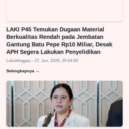
LAKI P45 Temukan Dugaan Material
Berkualitas Rendah pada Jembatan
Gantung Batu Pepe Rp10 Miliar, Desak
APH Segera Lakukan Penyelidikan
Lubuklinggau - 27, Jun, 2026, 20:54:00
Selengkapnya
→