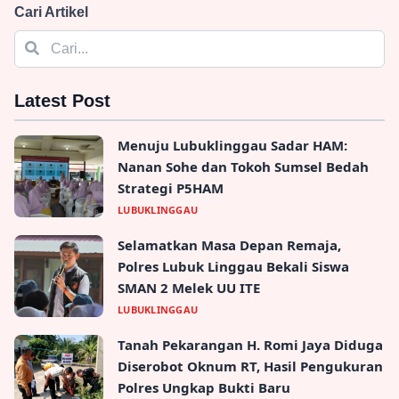
Cari Artikel
Latest Post
Menuju Lubuklinggau Sadar HAM:
Nanan Sohe dan Tokoh Sumsel Bedah
Strategi P5HAM
LUBUKLINGGAU
Selamatkan Masa Depan Remaja,
Polres Lubuk Linggau Bekali Siswa
SMAN 2 Melek UU ITE
LUBUKLINGGAU
Tanah Pekarangan H. Romi Jaya Diduga
Diserobot Oknum RT, Hasil Pengukuran
Polres Ungkap Bukti Baru