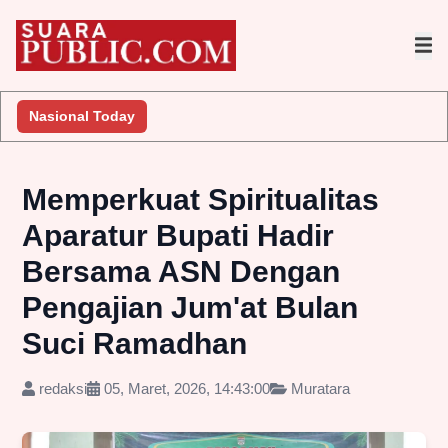
Nasional Today
Memperkuat Spiritualitas
Aparatur Bupati Hadir
Bersama ASN Dengan
Pengajian Jum'at Bulan
Suci Ramadhan
redaksi
05, Maret, 2026, 14:43:00
Muratara