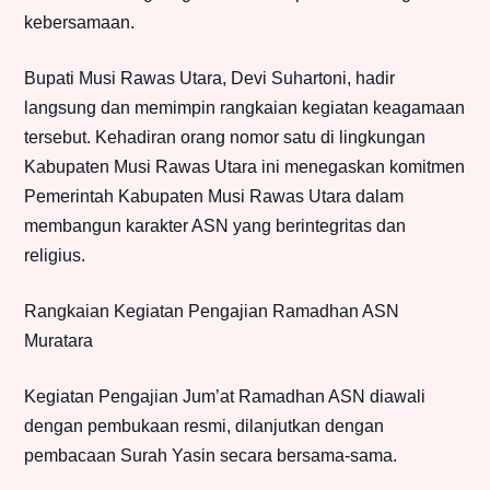
kebersamaan.
Bupati Musi Rawas Utara, Devi Suhartoni, hadir
langsung dan memimpin rangkaian kegiatan keagamaan
tersebut. Kehadiran orang nomor satu di lingkungan
Kabupaten Musi Rawas Utara ini menegaskan komitmen
Pemerintah Kabupaten Musi Rawas Utara dalam
membangun karakter ASN yang berintegritas dan
religius.
Rangkaian Kegiatan Pengajian Ramadhan ASN
Muratara
Kegiatan Pengajian Jum’at Ramadhan ASN diawali
dengan pembukaan resmi, dilanjutkan dengan
pembacaan Surah Yasin secara bersama-sama.