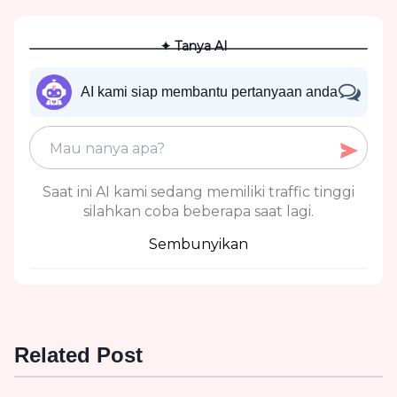
✦ Tanya AI
AI kami siap membantu pertanyaan anda
Saat ini AI kami sedang memiliki traffic tinggi
silahkan coba beberapa saat lagi.
Sembunyikan
Related Post