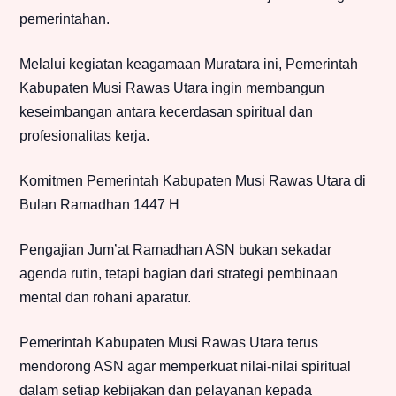
pemerintahan.
Melalui kegiatan keagamaan Muratara ini, Pemerintah
Kabupaten Musi Rawas Utara ingin membangun
keseimbangan antara kecerdasan spiritual dan
profesionalitas kerja.
Komitmen Pemerintah Kabupaten Musi Rawas Utara di
Bulan Ramadhan 1447 H
Pengajian Jum’at Ramadhan ASN bukan sekadar
agenda rutin, tetapi bagian dari strategi pembinaan
mental dan rohani aparatur.
Pemerintah Kabupaten Musi Rawas Utara terus
mendorong ASN agar memperkuat nilai-nilai spiritual
dalam setiap kebijakan dan pelayanan kepada