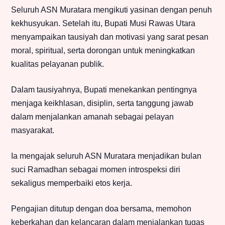
Seluruh ASN Muratara mengikuti yasinan dengan penuh
kekhusyukan. Setelah itu, Bupati Musi Rawas Utara
menyampaikan tausiyah dan motivasi yang sarat pesan
moral, spiritual, serta dorongan untuk meningkatkan
kualitas pelayanan publik.
Dalam tausiyahnya, Bupati menekankan pentingnya
menjaga keikhlasan, disiplin, serta tanggung jawab
dalam menjalankan amanah sebagai pelayan
masyarakat.
Ia mengajak seluruh ASN Muratara menjadikan bulan
suci Ramadhan sebagai momen introspeksi diri
sekaligus memperbaiki etos kerja.
Pengajian ditutup dengan doa bersama, memohon
keberkahan dan kelancaran dalam menjalankan tugas