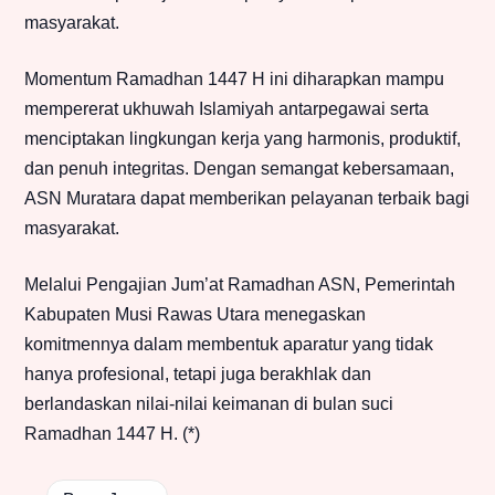
masyarakat.
Momentum Ramadhan 1447 H ini diharapkan mampu
mempererat ukhuwah Islamiyah antarpegawai serta
menciptakan lingkungan kerja yang harmonis, produktif,
dan penuh integritas. Dengan semangat kebersamaan,
ASN Muratara dapat memberikan pelayanan terbaik bagi
masyarakat.
Melalui Pengajian Jum’at Ramadhan ASN, Pemerintah
Kabupaten Musi Rawas Utara menegaskan
komitmennya dalam membentuk aparatur yang tidak
hanya profesional, tetapi juga berakhlak dan
berlandaskan nilai-nilai keimanan di bulan suci
Ramadhan 1447 H. (*)