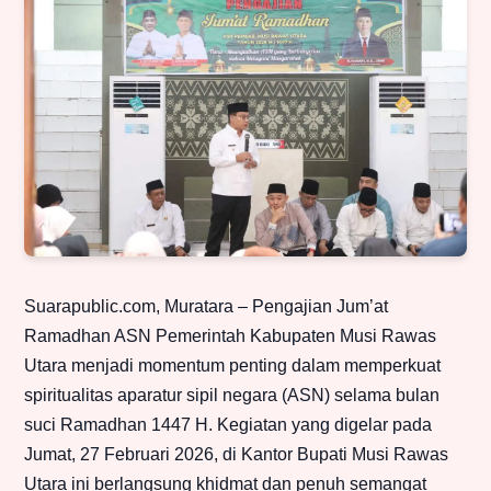
Suarapublic.com, Muratara – Pengajian Jum’at
Ramadhan ASN Pemerintah Kabupaten Musi Rawas
Utara menjadi momentum penting dalam memperkuat
spiritualitas aparatur sipil negara (ASN) selama bulan
suci Ramadhan 1447 H. Kegiatan yang digelar pada
Jumat, 27 Februari 2026, di Kantor Bupati Musi Rawas
Utara ini berlangsung khidmat dan penuh semangat