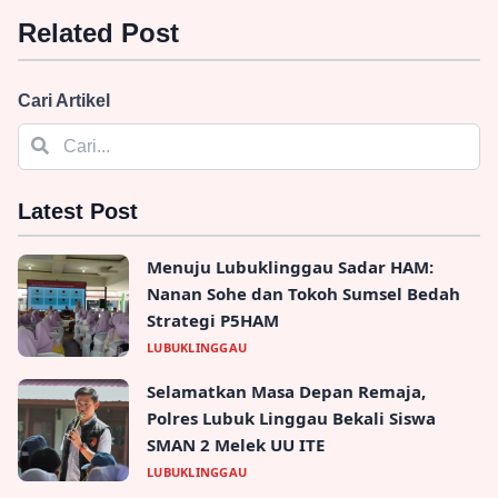
Related Post
Cari Artikel
Latest Post
Menuju Lubuklinggau Sadar HAM:
Nanan Sohe dan Tokoh Sumsel Bedah
Strategi P5HAM
LUBUKLINGGAU
Selamatkan Masa Depan Remaja,
Polres Lubuk Linggau Bekali Siswa
SMAN 2 Melek UU ITE
LUBUKLINGGAU