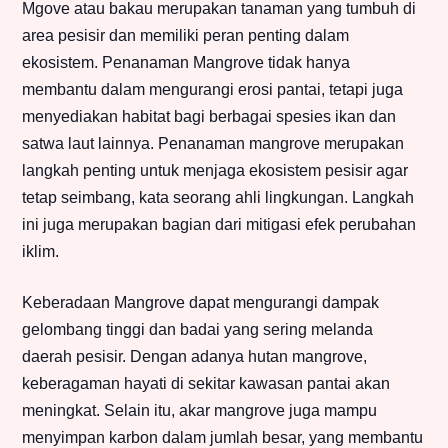
Mgove atau bakau merupakan tanaman yang tumbuh di
area pesisir dan memiliki peran penting dalam
ekosistem. Penanaman Mangrove tidak hanya
membantu dalam mengurangi erosi pantai, tetapi juga
menyediakan habitat bagi berbagai spesies ikan dan
satwa laut lainnya. Penanaman mangrove merupakan
langkah penting untuk menjaga ekosistem pesisir agar
tetap seimbang, kata seorang ahli lingkungan. Langkah
ini juga merupakan bagian dari mitigasi efek perubahan
iklim.
Keberadaan Mangrove dapat mengurangi dampak
gelombang tinggi dan badai yang sering melanda
daerah pesisir. Dengan adanya hutan mangrove,
keberagaman hayati di sekitar kawasan pantai akan
meningkat. Selain itu, akar mangrove juga mampu
menyimpan karbon dalam jumlah besar, yang membantu