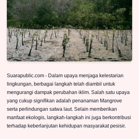
Suarapublic.com - Dalam upaya menjaga kelestarian
lingkungan, berbagai langkah telah diambil untuk
mengurangi dampak perubahan iklim. Salah satu upaya
yang cukup signifikan adalah penanaman Mangrove
serta perlindungan satwa laut. Selain memberikan
manfaat ekologis, langkah-langkah ini juga berkontribusi
terhadap keberlanjutan kehidupan masyarakat pesisir.