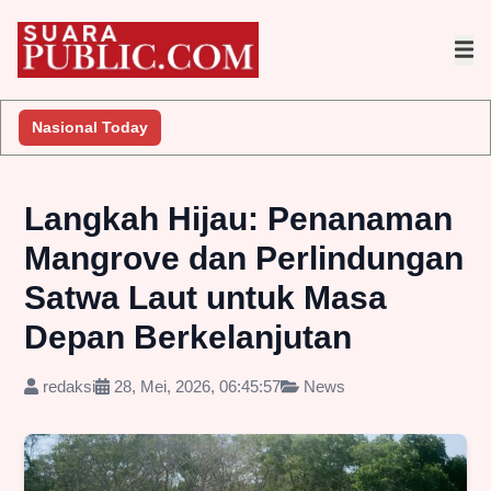
Nasional Today
Langkah Hijau: Penanaman
Mangrove dan Perlindungan
Satwa Laut untuk Masa
Depan Berkelanjutan
redaksi
28, Mei, 2026, 06:45:57
News