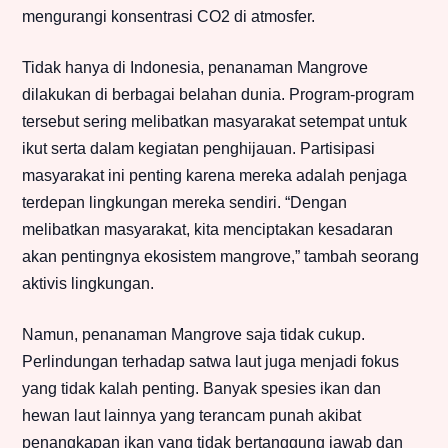
mengurangi konsentrasi CO2 di atmosfer.
Tidak hanya di Indonesia, penanaman Mangrove
dilakukan di berbagai belahan dunia. Program-program
tersebut sering melibatkan masyarakat setempat untuk
ikut serta dalam kegiatan penghijauan. Partisipasi
masyarakat ini penting karena mereka adalah penjaga
terdepan lingkungan mereka sendiri. “Dengan
melibatkan masyarakat, kita menciptakan kesadaran
akan pentingnya ekosistem mangrove,” tambah seorang
aktivis lingkungan.
Namun, penanaman Mangrove saja tidak cukup.
Perlindungan terhadap satwa laut juga menjadi fokus
yang tidak kalah penting. Banyak spesies ikan dan
hewan laut lainnya yang terancam punah akibat
penangkapan ikan yang tidak bertanggung jawab dan