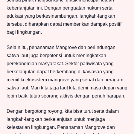
keberlanjutan ini. Dengan penguatan hukum serta
edukasi yang berkesinambungan, langkah-langkah
tersebut diharapkan dapat memberikan dampak positif
bagi lingkungan.
Selain itu, penanaman Mangrove dan perlindungan
satwa laut juga berpotensi untuk meningkatkan
perekonomian masyarakat. Sektor pariwisata yang
berkelanjutan dapat berkembang di kawasan yang
memiliki ekosistem mangrove yang sehat dan beragam
satwa laut. Mari kita jaga laut kita demi masa depan yang
lebih baik, tutup seorang aktivis dengan penuh harapan.
Dengan bergotong royong, kita bisa turut serta dalam
langkah-langkah berkelanjutan untuk menjaga
kelestarian lingkungan. Penanaman Mangrove dan