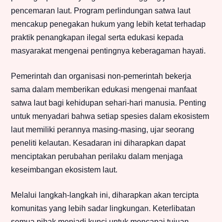
pencemaran laut. Program perlindungan satwa laut
mencakup penegakan hukum yang lebih ketat terhadap
praktik penangkapan ilegal serta edukasi kepada
masyarakat mengenai pentingnya keberagaman hayati.
Pemerintah dan organisasi non-pemerintah bekerja
sama dalam memberikan edukasi mengenai manfaat
satwa laut bagi kehidupan sehari-hari manusia. Penting
untuk menyadari bahwa setiap spesies dalam ekosistem
laut memiliki perannya masing-masing, ujar seorang
peneliti kelautan. Kesadaran ini diharapkan dapat
menciptakan perubahan perilaku dalam menjaga
keseimbangan ekosistem laut.
Melalui langkah-langkah ini, diharapkan akan tercipta
komunitas yang lebih sadar lingkungan. Keterlibatan
semua pihak menjadi kunci untuk mencapai tujuan